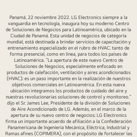
Panamá, 22 noviembre 2022. LG Electronics siempre a la
vanguardia en tecnología, inaugura hoy su moderno Centro
de Soluciones de Negocios para Latinoamérica, ubicado en la
Ciudad de Panamá. Esta unidad de negocios de categoría
mundial, está destinada a brindar servicios de capacitación y
entrenamiento especializado en el rubro de HVAC; tanto de
forma presencial, como en línea, para todos los países de
Latinoamérica. “La apertura de este nuevo Centro de
Soluciones de Negocios, especialmente enfocado en
productos de calefacción, ventilación y aires acondicionados
(HVAC); es un paso importante en la realización de nuestros
objetivos comerciales en Latinoamérica. En esta nueva
ubicación integramos los productos de cuidado del aire y
nuestras revolucionarias soluciones de control y monitoreo.”
dijo el Sr. James Lee, Presidente de la división de Soluciones
de Aire Acondicionado de LG. Además, en el marco de la
apertura de su nuevo centro de negocios; LG Electronics
firma un importante acuerdo de afiliación a la Confederación
Panamericana de Ingeniería Mecánica, Eléctrica, Industrial y
Ramas afines (COPIMERA), con el propósito de fortalecer las