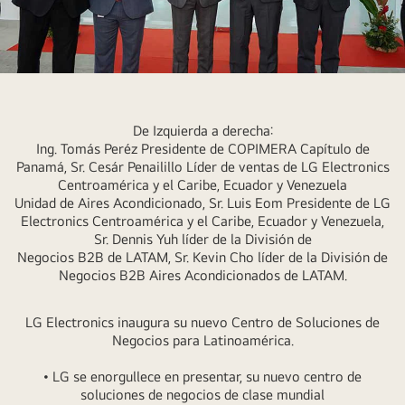
D02_Imagen-
1
De Izquierda a derecha:
Ing. Tomás Peréz Presidente de COPIMERA Capítulo de
Panamá, Sr. Cesár Penailillo Líder de ventas de LG Electronics
Centroamérica y el Caribe, Ecuador y Venezuela
Unidad de Aires Acondicionado, Sr. Luis Eom Presidente de LG
Electronics Centroamérica y el Caribe, Ecuador y Venezuela,
Sr. Dennis Yuh líder de la División de
Negocios B2B de LATAM, Sr. Kevin Cho líder de la División de
Negocios B2B Aires Acondicionados de LATAM.
LG Electronics inaugura su nuevo Centro de Soluciones de
Negocios para Latinoamérica.
• LG se enorgullece en presentar, su nuevo centro de
soluciones de negocios de clase mundial