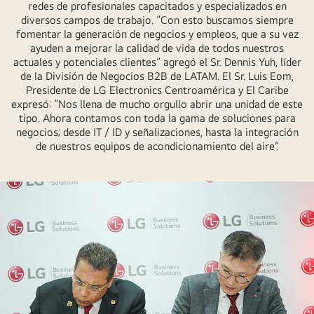
redes de profesionales capacitados y especializados en
diversos campos de trabajo. “Con esto buscamos siempre
fomentar la generación de negocios y empleos, que a su vez
ayuden a mejorar la calidad de vida de todos nuestros
actuales y potenciales clientes” agregó el Sr. Dennis Yuh, líder
de la División de Negocios B2B de LATAM. El Sr. Luis Eom,
Presidente de LG Electronics Centroamérica y El Caribe
expresó: “Nos llena de mucho orgullo abrir una unidad de este
tipo. Ahora contamos con toda la gama de soluciones para
negocios; desde IT / ID y señalizaciones, hasta la integración
de nuestros equipos de acondicionamiento del aire”.