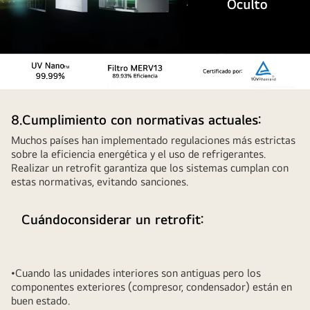
8.Cumplimiento con normativas actuales:
Muchos países han implementado regulaciones más estrictas
sobre la eficiencia energética y el uso de refrigerantes.
Realizar un retrofit garantiza que los sistemas cumplan con
estas normativas, evitando sanciones.
Cuándoconsiderar un retrofit:
•Cuando las unidades interiores son antiguas pero los
componentes exteriores (compresor, condensador) están en
buen estado.