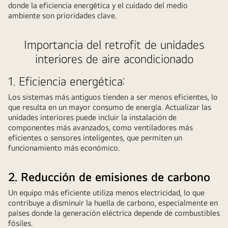
donde la eficiencia energética y el cuidado del medio
ambiente son prioridades clave.
Importancia del retrofit de unidades
interiores de aire acondicionado
1. Eficiencia energética:
Los sistemas más antiguos tienden a ser menos eficientes, lo
que resulta en un mayor consumo de energía. Actualizar las
unidades interiores puede incluir la instalación de
componentes más avanzados, como ventiladores más
eficientes o sensores inteligentes, que permiten un
funcionamiento más económico.
2. Reducción de emisiones de carbono
Un equipo más eficiente utiliza menos electricidad, lo que
contribuye a disminuir la huella de carbono, especialmente en
países donde la generación eléctrica depende de combustibles
fósiles.