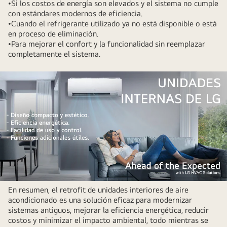
•Si los costos de energía son elevados y el sistema no cumple
con estándares modernos de eficiencia.
•Cuando el refrigerante utilizado ya no está disponible o está
en proceso de eliminación.
•Para mejorar el confort y la funcionalidad sin reemplazar
completamente el sistema.
En resumen, el retrofit de unidades interiores de aire
acondicionado es una solución eficaz para modernizar
sistemas antiguos, mejorar la eficiencia energética, reducir
costos y minimizar el impacto ambiental, todo mientras se