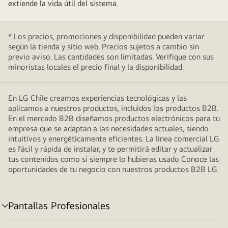
extiende la vida útil del sistema.
* Los precios, promociones y disponibilidad pueden variar
según la tienda y sitio web. Precios sujetos a cambio sin
previo aviso. Las cantidades son limitadas. Verifique con sus
minoristas locales el precio final y la disponibilidad.
En LG Chile creamos experiencias tecnológicas y las
aplicamos a nuestros productos, incluidos los productos B2B.
En el mercado B2B diseñamos productos electrónicos para tu
empresa que se adaptan a las necesidades actuales, siendo
intuitivos y energéticamente eficientes. La línea comercial LG
es fácil y rápida de instalar, y te permitirá editar y actualizar
tus contenidos como si siempre lo hubieras usado Conoce las
oportunidades de tu negocio con nuestros productos B2B LG.
Pantallas Profesionales
cambiar
de