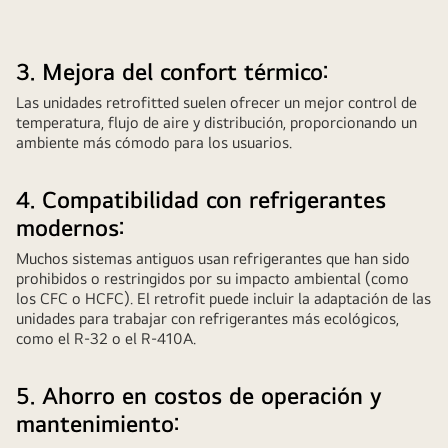
3. Mejora del confort térmico:
Las unidades retrofitted suelen ofrecer un mejor control de
temperatura, flujo de aire y distribución, proporcionando un
ambiente más cómodo para los usuarios.
4. Compatibilidad con refrigerantes
modernos:
Muchos sistemas antiguos usan refrigerantes que han sido
prohibidos o restringidos por su impacto ambiental (como
los CFC o HCFC). El retrofit puede incluir la adaptación de las
unidades para trabajar con refrigerantes más ecológicos,
como el R-32 o el R-410A.
5. Ahorro en costos de operación y
mantenimiento: