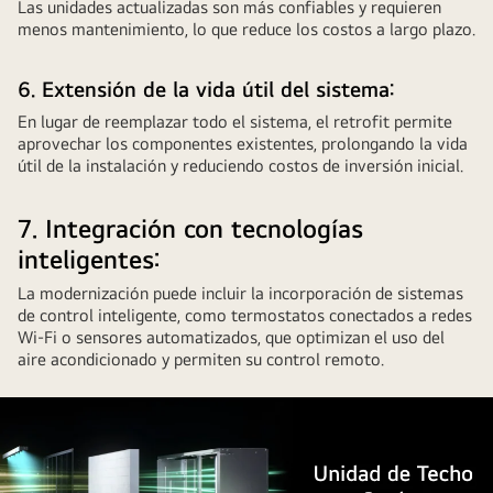
Las unidades actualizadas son más confiables y requieren
menos mantenimiento, lo que reduce los costos a largo plazo.
6. Extensión de la vida útil del sistema:
En lugar de reemplazar todo el sistema, el retrofit permite
aprovechar los componentes existentes, prolongando la vida
útil de la instalación y reduciendo costos de inversión inicial.
7. Integración con tecnologías
inteligentes:
La modernización puede incluir la incorporación de sistemas
de control inteligente, como termostatos conectados a redes
Wi-Fi o sensores automatizados, que optimizan el uso del
aire acondicionado y permiten su control remoto.