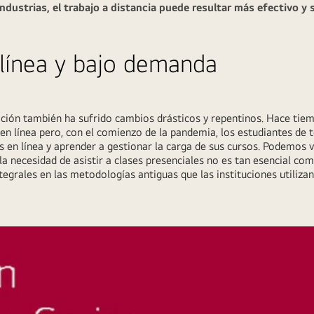
dustrias, el trabajo a distancia puede resultar más efectivo y 
línea y bajo demanda
ación también ha sufrido cambios drásticos y repentinos. Hace tiem
n línea pero, con el comienzo de la pandemia, los estudiantes de t
s en línea y aprender a gestionar la carga de sus cursos. Podemos 
la necesidad de asistir a clases presenciales no es tan esencial co
rales en las metodologías antiguas que las instituciones utilizan