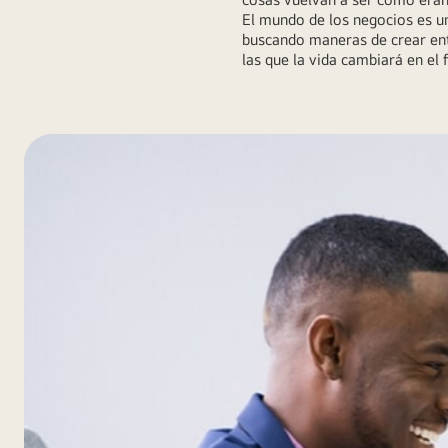
El mundo de los negocios es u
buscando maneras de crear ent
las que la vida cambiará en el 