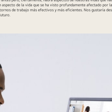
n aspecto de la vida que se ha visto profundamente afectado por 
ornos de trabajo más efectivos y más eficientes. Nos gustaría de
futuro.