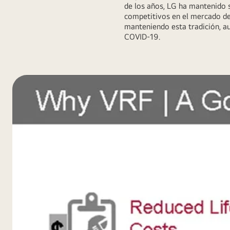
de los años, LG ha mantenido s
competitivos en el mercado de 
manteniendo esta tradición, a
COVID-19.