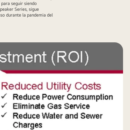
 para seguir siendo
peaker Series, sigue
so durante la pandemia del