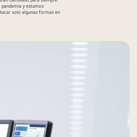
la pandemia y estamos
stacar solo algunas formas en