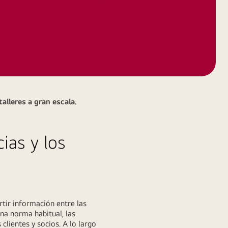
alleres a gran escala.
ias y los
tir información entre las
na norma habitual, las
clientes y socios. A lo largo