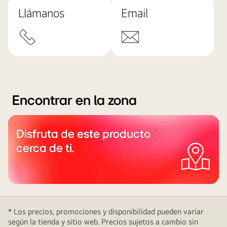
Llámanos
Email
Encontrar en la zona
Disfruta de este producto
cerca de ti.
* Los precios, promociones y disponibilidad pueden variar
según la tienda y sitio web. Precios sujetos a cambio sin