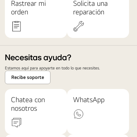
Rastrear mi
Solicita una
orden
reparación
Necesitas ayuda?
Estamos aquí para apoyarte en todo lo que necesites.
Recibe soporte
Chatea con
WhatsApp
nosotros