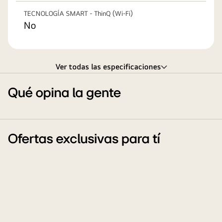
TECNOLOGÍA SMART - ThinQ (Wi-Fi)
No
Ver todas las especificaciones
Qué opina la gente
Ofertas exclusivas para tí