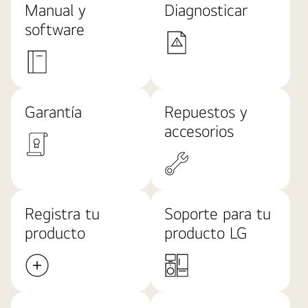
Manual y
Diagnosticar
software
Garantía
Repuestos y
accesorios
Registra tu
Soporte para tu
producto
producto LG