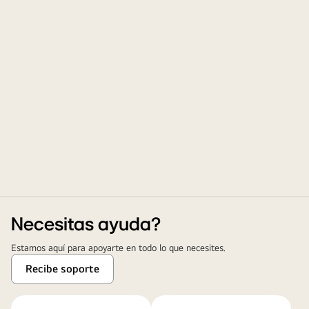
Necesitas ayuda?
Estamos aquí para apoyarte en todo lo que necesites.
Recibe soporte