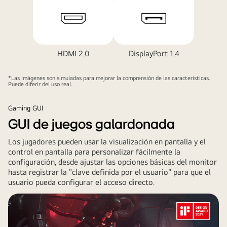
monitor.
HDMI 2.0
DisplayPort 1.4
*Las imágenes son simuladas para mejorar la comprensión de las características.
Puede diferir del uso real.
Gaming GUI
GUI de juegos galardonada
Los jugadores pueden usar la visualización en pantalla y el
control en pantalla para personalizar fácilmente la
configuración, desde ajustar las opciones básicas del monitor
hasta registrar la "clave definida por el usuario" para que el
usuario pueda configurar el acceso directo.