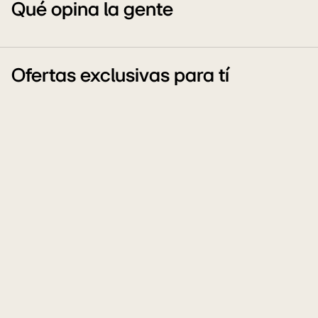
Qué opina la gente
Ofertas exclusivas para tí