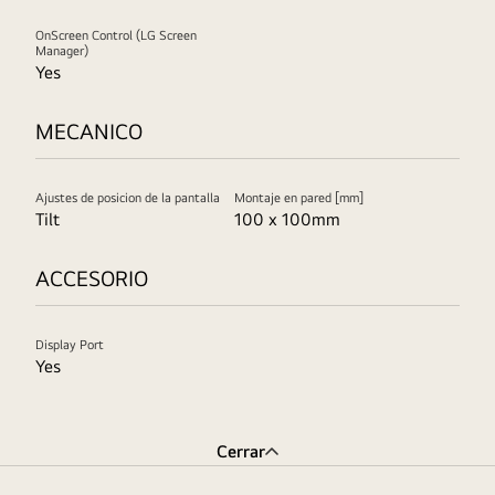
OnScreen Control (LG Screen
Manager)
Yes
MECANICO
Ajustes de posicion de la pantalla
Montaje en pared [mm]
Tilt
100 x 100mm
ACCESORIO
Display Port
Yes
Cerrar