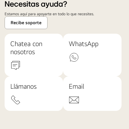
Necesitas ayuda?
Estamos aquí para apoyarte en todo lo que necesites.
Recibe soporte
Chatea con
WhatsApp
nosotros
Llámanos
Email