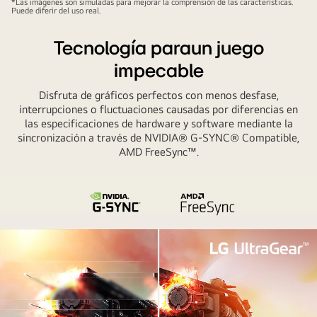
*Las imágenes son simuladas para mejorar la comprensión de las características.
Puede diferir del uso real.
Tecnología paraun juego
impecable
Disfruta de gráficos perfectos con menos desfase,
interrupciones o fluctuaciones causadas por diferencias en
las especificaciones de hardware y software mediante la
sincronización a través de NVIDIA® G-SYNC® Compatible,
AMD FreeSync™.