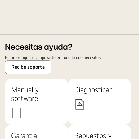
Necesitas ayuda?
Estamos aquí para apoyarte en todo lo que necesites.
Recibe soporte
Manual y
Diagnosticar
software
Garantía
Repuestos y