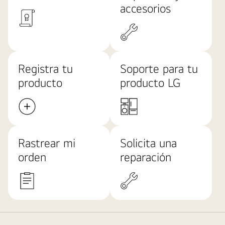
accesorios
Registra tu
Soporte para tu
producto
producto LG
Rastrear mi
Solicita una
orden
reparación