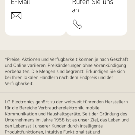
E-Mail
Rufen Sie uns
an
*Preise, Aktionen und Verfügbarkeit können je nach Geschäft
und Online variieren. Preisänderungen ohne Vorankündigung
vorbehalten. Die Mengen sind begrenzt. Erkundigen Sie sich
bei Ihren lokalen Händlern nach dem Endpreis und der
Verfügbarkeit.
LG Electronics gehört zu den weltweit führenden Herstellern
für die Bereiche Verbraucherelektronik, mobile
Kommunikation und Haushaltsgeräte. Seit der Gründung des
Unternehmens im Jahre 1958 ist es unser Ziel, das Leben und
den Lebensstil unserer Kunden durch intelligente
Produktfunktionen, intuitive Funktionalität und