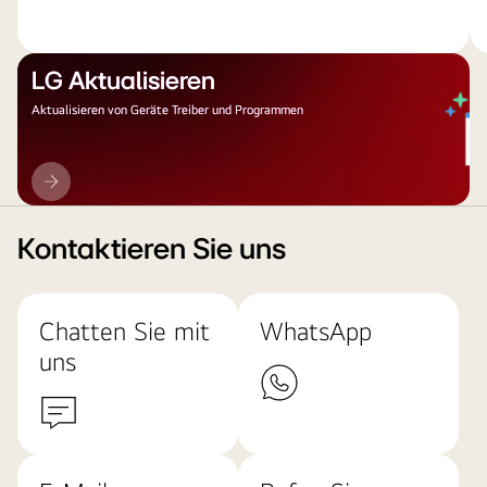
LG Aktualisieren
Aktualisieren von Geräte Treiber und Programmen
LG
Aktualisieren
Kontaktieren Sie uns
Chatten Sie mit
WhatsApp
uns