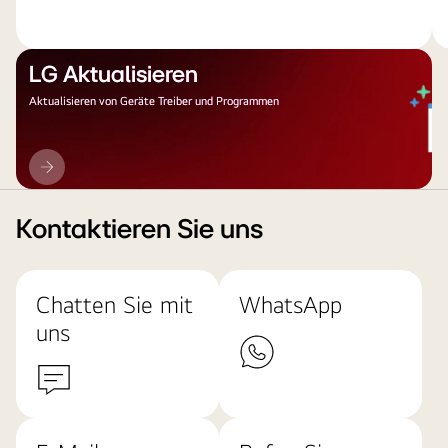
LG Aktualisieren
Aktualisieren von Geräte Treiber und Programmen
LG
Aktualisieren
Kontaktieren Sie uns
Chatten Sie mit
WhatsApp
uns