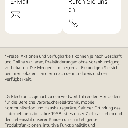
E-Mail
Rufen Sie uns
an
*Preise, Aktionen und Verfügbarkeit können je nach Geschäft
und Online variieren. Preisänderungen ohne Vorankündigung
vorbehalten. Die Mengen sind begrenzt. Erkundigen Sie sich
bei Ihren lokalen Händlern nach dem Endpreis und der
Verfügbarkeit.
LG Electronics gehört zu den weltweit führenden Herstellern
für die Bereiche Verbraucherelektronik, mobile
Kommunikation und Haushaltsgeräte. Seit der Gründung des
Unternehmens im Jahre 1958 ist es unser Ziel, das Leben und
den Lebensstil unserer Kunden durch intelligente
Produktfunktionen, intuitive Funktionalität und