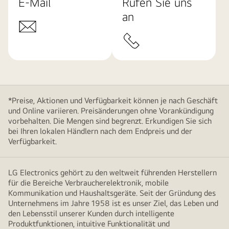
E-Mail
Rufen Sie uns
an
*Preise, Aktionen und Verfügbarkeit können je nach Geschäft
und Online variieren. Preisänderungen ohne Vorankündigung
vorbehalten. Die Mengen sind begrenzt. Erkundigen Sie sich
bei Ihren lokalen Händlern nach dem Endpreis und der
Verfügbarkeit.
LG Electronics gehört zu den weltweit führenden Herstellern
für die Bereiche Verbraucherelektronik, mobile
Kommunikation und Haushaltsgeräte. Seit der Gründung des
Unternehmens im Jahre 1958 ist es unser Ziel, das Leben und
den Lebensstil unserer Kunden durch intelligente
Produktfunktionen, intuitive Funktionalität und