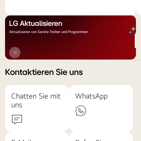
LG Aktualisieren
Aktualisieren von Geräte Treiber und Programmen
LG
Aktualisieren
Kontaktieren Sie uns
Chatten Sie mit
WhatsApp
uns