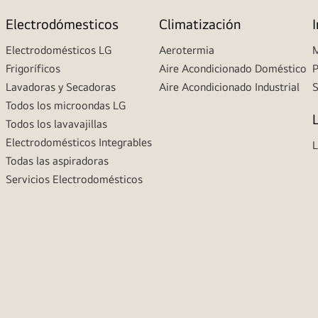
Electrodómesticos
Climatización
Electrodomésticos LG
Aerotermia
M
Frigoríficos
Aire Acondicionado Doméstico
P
Lavadoras y Secadoras
Aire Acondicionado Industrial
S
Todos los microondas LG
Todos los lavavajillas
Electrodomésticos Integrables
L
Todas las aspiradoras
Servicios Electrodomésticos