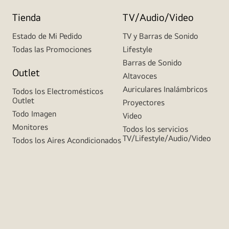
Tienda
TV/Audio/Video
Estado de Mi Pedido
TV y Barras de Sonido
Todas las Promociones
Lifestyle
Barras de Sonido
Outlet
Altavoces
Auriculares Inalámbricos
Todos los Electromésticos
Outlet
Proyectores
Todo Imagen
Video
Monitores
Todos los servicios
TV/Lifestyle/Audio/Video
Todos los Aires Acondicionados