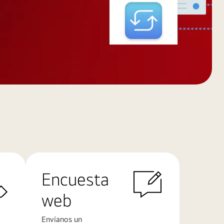
Encuesta
web
Envíanos un