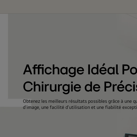
Affichage Idéal P
Chirurgie de Préci
Obtenez les meilleurs résultats possibles grâce à une qu
d'image, une facilité d'utilisation et une fiabilité except