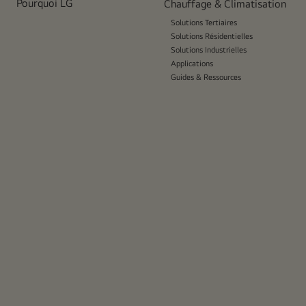
Pourquoi LG
Chauffage & Climatisation
Solutions Tertiaires
Solutions Résidentielles
Solutions Industrielles
Applications
Guides & Ressources