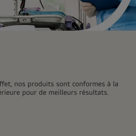
fet, nos produits sont conformes à la
rieure pour de meilleurs résultats.