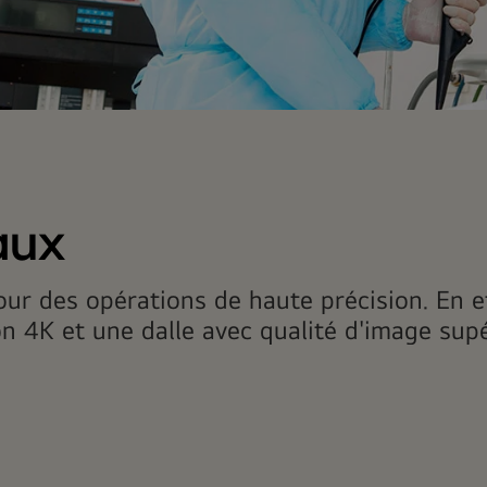
aux
ur des opérations de haute précision. En ef
 4K et une dalle avec qualité d'image supé