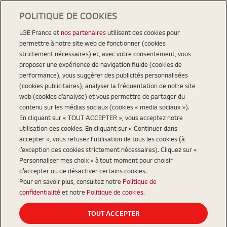
POLITIQUE DE COOKIES
LGE France et
nos partenaires
utilisent des cookies pour
permettre à notre site web de fonctionner (cookies
strictement nécessaires) et, avec votre consentement, vous
proposer une expérience de navigation fluide (cookies de
performance), vous suggérer des publicités personnalisées
(cookies publicitaires), analyser la fréquentation de notre site
web (cookies d’analyse) et vous permettre de partager du
contenu sur les médias sociaux (cookies « media sociaux »).
En cliquant sur « TOUT ACCEPTER », vous acceptez notre
utilisation des cookies. En cliquant sur « Continuer dans
accepter », vous refusez l’utilisation de tous les cookies (à
l’exception des cookies strictement nécessaires). Cliquez sur «
Personnaliser mes choix » à tout moment pour choisir
d’accepter ou de désactiver certains cookies.
Pour en savoir plus, consultez notre
Politique de
confidentialité
et notre
Politique de cookies
.
TOUT ACCEPTER