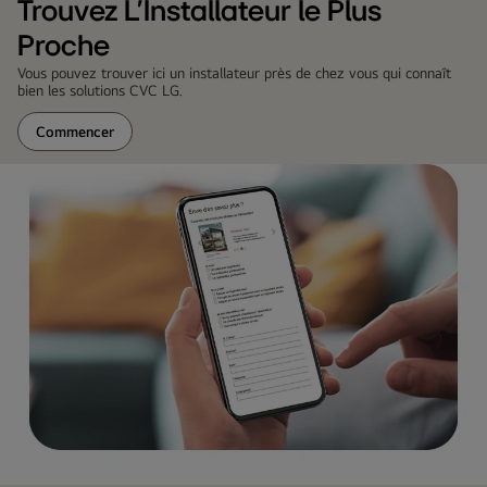
Trouvez L'Installateur le Plus
Proche
Vous pouvez trouver ici un installateur près de chez vous qui connaît
bien les solutions CVC LG.
Commencer