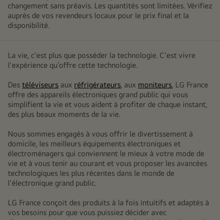
changement sans préavis. Les quantités sont limitées. Vérifiez
auprès de vos revendeurs locaux pour le prix final et la
disponibilité.
La vie, c'est plus que posséder la technologie. C'est vivre
l'expérience qu’offre cette technologie.
Des
téléviseurs
aux
réfrigérateurs
, aux
moniteurs
, LG France
offre des appareils électroniques grand public qui vous
simplifient la vie et vous aident à profiter de chaque instant,
des plus beaux moments de la vie.
Nous sommes engagés à vous offrir le divertissement à
domicile, les meilleurs équipements électroniques et
électroménagers qui conviennent le mieux à votre mode de
vie et à vous tenir au courant et vous proposer les avancées
technologiques les plus récentes dans le monde de
l'électronique grand public.
LG France conçoit des produits à la fois intuitifs et adaptés à
vos besoins pour que vous puissiez décider avec