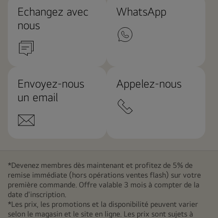
Echangez avec
WhatsApp
nous
Envoyez-nous
Appelez-nous
un email
*Devenez membres dès maintenant et profitez de 5% de
remise immédiate (hors opérations ventes flash) sur votre
première commande. Offre valable 3 mois à compter de la
date d'inscription.
*Les prix, les promotions et la disponibilité peuvent varier
selon le magasin et le site en ligne. Les prix sont sujets à