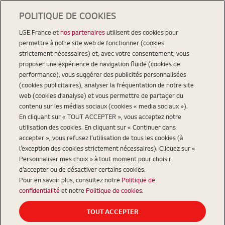
POLITIQUE DE COOKIES
LGE France et
nos partenaires
utilisent des cookies pour
permettre à notre site web de fonctionner (cookies
strictement nécessaires) et, avec votre consentement, vous
proposer une expérience de navigation fluide (cookies de
performance), vous suggérer des publicités personnalisées
(cookies publicitaires), analyser la fréquentation de notre site
web (cookies d’analyse) et vous permettre de partager du
contenu sur les médias sociaux (cookies « media sociaux »).
En cliquant sur « TOUT ACCEPTER », vous acceptez notre
utilisation des cookies. En cliquant sur « Continuer dans
accepter », vous refusez l’utilisation de tous les cookies (à
l’exception des cookies strictement nécessaires). Cliquez sur «
Personnaliser mes choix » à tout moment pour choisir
d’accepter ou de désactiver certains cookies.
Pour en savoir plus, consultez notre
Politique de
confidentialité
et notre
Politique de cookies
.
TOUT ACCEPTER