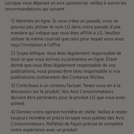
Lorsque vous déposez un avis sponsorisé, veillez à suivre les
recommandations qui suivent :
1) Identités en ligne. Si vous créez un pseudo, vous ne
pouvez pas utiliser le nom LG dans votre pseudo d'une
manière qui indique que vous êtes affilié à LG. Veuillez
utiliser le même courriel que celui
pour lequel vous avez
reçu l'invitation à l'offre
.
2) Soyez éthique. Vous êtes légalement responsable de
tout ce que vous écrivez ou présentez en ligne. Étant
donné que vous êtes légalement responsable de vos
publications, vous pouvez être tenu responsable si vos
publications contiennent des Contenus Illicites.
3) Contribuez à un contenu factuel. Tenez-vous-en à la
discussion sur le produit. Vos Avis Consommateurs
doivent être pertinents pour le produit LG que vous avez
acheté.
4) Donnez votre opinion honnête et réelle. Veillez à rester
toujours honnête et précis lorsque vous publiez des Avis
Consommateurs. Reflétez de façon précise et complète
votre expérience avec un produit.