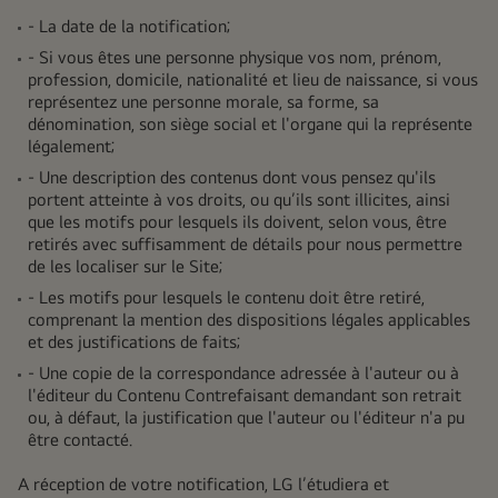
- La date de la notification;
- Si vous êtes une personne physique vos nom, prénom,
profession, domicile, nationalité et lieu de naissance, si vous
représentez une personne morale, sa forme, sa
dénomination, son siège social et l'organe qui la représente
légalement;
- Une description des contenus dont vous pensez qu'ils
portent atteinte à vos droits, ou qu’ils sont illicites, ainsi
que les motifs pour lesquels ils doivent, selon vous, être
retirés avec suffisamment de détails pour nous permettre
de les localiser sur le Site;
- Les motifs pour lesquels le contenu doit être retiré,
comprenant la mention des dispositions légales applicables
et des justifications de faits;
- Une copie de la correspondance adressée à l'auteur ou à
l'éditeur du Contenu Contrefaisant demandant son retrait
ou, à défaut, la justification que l'auteur ou l'éditeur n'a pu
être contacté.
A réception de votre notification, LG l’étudiera et