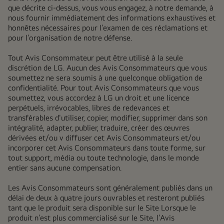
que décrite ci-dessus, vous vous engagez, à notre demande, à
nous fournir immédiatement des informations exhaustives et
honnêtes nécessaires pour l’examen de ces réclamations et
pour l’organisation de notre défense.
Tout Avis Consommateur peut être utilisé à la seule
discrétion de LG. Aucun des Avis Consommateurs que vous
soumettez ne sera soumis à une quelconque obligation de
confidentialité. Pour tout Avis Consommateurs que vous
soumettez, vous accordez à LG un droit et une licence
perpétuels, irrévocables, libres de redevances et
transférables d'utiliser, copier, modifier, supprimer dans son
intégralité, adapter, publier, traduire, créer des œuvres
dérivées et/ou v diffuser cet Avis Consommateurs et/ou
incorporer cet Avis Consommateurs dans toute forme, sur
tout support, média ou toute technologie, dans le monde
entier sans aucune compensation.
Les Avis Consommateurs sont généralement publiés dans un
délai de deux à quatre jours ouvrables et resteront publiés
tant que le produit sera disponible sur le Site Lorsque le
produit n’est plus commercialisé sur le Site, l’Avis