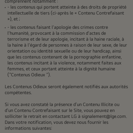
comprennent notamment :
- les contenus qui portent atteinte à des droits de propriété
intellectuelle de tiers (ci-après le « Contenu Contrefaisant
»), et ;
- les contenus faisant l'apologie des crimes contre
l'humanité, provocant à la commission d'actes de
terrorisme et de leur apologie, incitant à la haine raciale, à
la haine à l'égard de personnes à raison de leur sexe, de leur
orientation ou identité sexuelle ou de leur handicap, ainsi
que les contenus contenant de la pornographie enfantine,
les contenus incitant à la violence, notamment faites aux
femmes, et ceux portant atteinte à la dignité humaine
(“Contenus Odieux ”).
Les Contenus Odieux seront également notifiés aux autorités
compétentes.
Si vous avez constaté la présence d’un Contenu Illicite ou
d’un Contenu Contrefaisant sur le Site, vous pouvez en
solliciter le retrait en contactant LG à
signalement@lge.com
.
Dans votre notification, vous devez nous fournir les
informations suivantes: