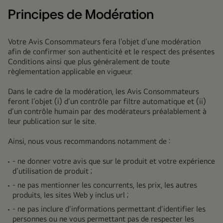
Principes de Modération
Votre Avis Consommateurs fera l’objet d’une modération
afin de confirmer son authenticité et le respect des présentes
Conditions ainsi que plus généralement de toute
règlementation applicable en vigueur.
Dans le cadre de la modération, les Avis Consommateurs
feront l’objet (i) d’un contrôle par filtre automatique et (ii)
d’un contrôle humain par des modérateurs préalablement à
leur publication sur le site.
Ainsi, nous vous recommandons notamment de :
- ne donner votre avis que sur le produit et votre expérience
d’utilisation de produit ;
- ne pas mentionner les concurrents, les prix, les autres
produits, les sites Web y inclus url ;
- ne pas inclure d'informations permettant d'identifier les
personnes ou ne vous permettant pas de respecter les