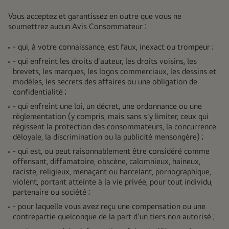
Vous acceptez et garantissez en outre que vous ne
soumettrez aucun Avis Consommateur :
- qui, à votre connaissance, est faux, inexact ou trompeur ;
- qui enfreint les droits d'auteur, les droits voisins, les
brevets, les marques, les logos commerciaux, les dessins et
modèles, les secrets des affaires ou une obligation de
confidentialité ;
- qui enfreint une loi, un décret, une ordonnance ou une
règlementation (y compris, mais sans s'y limiter, ceux qui
régissent la protection des consommateurs, la concurrence
déloyale, la discrimination ou la publicité mensongère) ;
- qui est, ou peut raisonnablement être considéré comme
offensant, diffamatoire, obscène, calomnieux, haineux,
raciste, religieux, menaçant ou harcelant, pornographique,
violent, portant atteinte à la vie privée, pour tout individu,
partenaire ou société ;
- pour laquelle vous avez reçu une compensation ou une
contrepartie quelconque de la part d'un tiers non autorisé ;