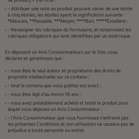
- Attribuer une note au produit pouvant varier de une étoile
à cinq étoiles, les étoiles ayant la signification suivante :
*Mauvais, **Passable, ***Moyen, ****Bon, *****Excellent ;
- Renseigner les rubriques du formulaire, et notamment les
rubriques obligatoire qui sont identifiées par un astérisque.
En déposant un Avis Consommateurs sur le Site, vous
déclarez et garantissez que :
- vous êtes le seul auteur et propriétaire des droits de
propriété intellectuelle sur ce contenu ;
- tout le contenu que vous publiez est exact ;
- vous êtes âgé d'au moins 18 ans ;
- vous avez préalablement acheté et testé le produit pour
lequel vous déposez un Avis Consommateur ;
- l’Avis Consommateur que vous fournissez n’enfreint pas
les présentes Conditions et son utilisation ne causera pas de
préjudice à toute personne ou entité.