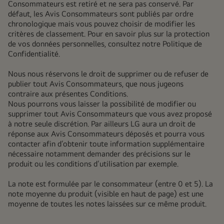
Consommateurs est retiré et ne sera pas conservé. Par
défaut, les Avis Consommateurs sont publiés par ordre
chronologique mais vous pouvez choisir de modifier les
critères de classement. Pour en savoir plus sur la protection
de vos données personnelles, consultez notre
Politique de
Confidentialité
.
Nous nous réservons le droit de supprimer ou de refuser de
publier tout Avis Consommateurs, que nous jugeons
contraire aux présentes Conditions.
Nous pourrons vous laisser la possibilité de modifier ou
supprimer tout Avis Consommateurs que vous avez proposé
à notre seule discrétion. Par ailleurs LG aura un droit de
réponse aux Avis Consommateurs déposés et pourra vous
contacter afin d’obtenir toute information supplémentaire
nécessaire notamment demander des précisions sur le
produit ou les conditions d’utilisation par exemple.
La note est formulée par le consommateur (entre 0 et 5). La
note moyenne du produit (visible en haut de page) est une
moyenne de toutes les notes laissées sur ce même
produit.