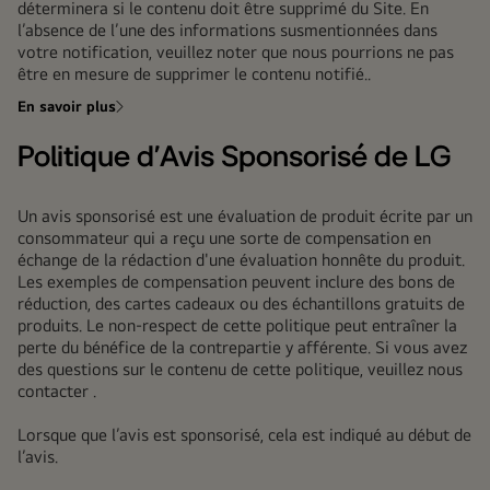
déterminera si le contenu doit être supprimé du Site. En
l’absence de l’une des informations susmentionnées dans
votre notification, veuillez noter que nous pourrions ne pas
être en mesure de supprimer le contenu notifié..
En savoir plus
Politique d’Avis Sponsorisé de LG
Un avis sponsorisé est une évaluation de produit écrite par un
consommateur qui a reçu une sorte de compensation en
échange de la rédaction d'une évaluation honnête du produit.
Les exemples de compensation peuvent inclure des bons de
réduction, des cartes cadeaux ou des échantillons gratuits de
produits. Le non-respect de cette politique peut entraîner la
perte du bénéfice de la contrepartie y afférente. Si vous avez
des questions sur le contenu de cette politique, veuillez nous
contacter
.
Lorsque que l’avis est sponsorisé, cela est indiqué au début de
l’avis.