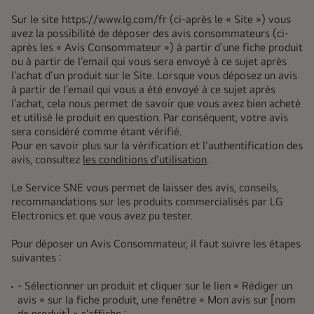
Sur le site
https://www.lg.com/fr
(ci-après le « Site ») vous
avez la possibilité de déposer des avis consommateurs (ci-
après les « Avis Consommateur ») à partir d’une fiche produit
ou à partir de l’email qui vous sera envoyé à ce sujet après
l’achat d’un produit sur le Site. Lorsque vous déposez un avis
à partir de l’email qui vous a été envoyé à ce sujet après
l’achat, cela nous permet de savoir que vous avez bien acheté
et utilisé le produit en question. Par conséquent, votre avis
sera considéré comme étant vérifié.
Pour en savoir plus sur la vérification et l'authentification des
avis, consultez
l
es conditions d'utilisation
.
Le Service SNE vous permet de laisser des avis, conseils,
recommandations sur les produits commercialisés par LG
Electronics et que vous avez pu tester.
Pour déposer un Avis Consommateur, il faut suivre les étapes
suivantes :
- Sélectionner un produit et cliquer sur le lien « Rédiger un
avis » sur la fiche produit, une fenêtre « Mon avis sur [nom
de produit] » s’affiche ;