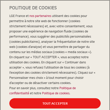
POLITIQUE DE COOKIES
LGE France et
nos partenaires
utilisent des cookies pour
permettre à notre site web de fonctionner (cookies
strictement nécessaires) et, avec votre consentement, vous
proposer une expérience de navigation fluide (cookies de
performance), vous suggérer des publicités personnalisées
(cookies publicitaires), analyser la fréquentation de notre site
web (cookies d’analyse) et vous permettre de partager du
contenu sur les médias sociaux (cookies « media sociaux »).
En cliquant sur « TOUT ACCEPTER », vous acceptez notre
utilisation des cookies. En cliquant sur « Continuer dans
accepter », vous refusez l’utilisation de tous les cookies (à
l’exception des cookies strictement nécessaires). Cliquez sur «
Personnaliser mes choix » à tout moment pour choisir
d’accepter ou de désactiver certains cookies.
Pour en savoir plus, consultez notre
Politique de
confidentialité
et notre
Politique de cookies
.
TOUT ACCEPTER