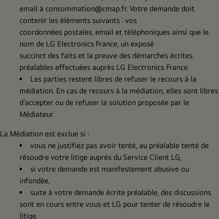
email à
consommation@cmap.fr
. Votre demande doit
contenir les éléments suivants : vos
coordonnées postales, email et téléphoniques ainsi que le
nom de LG Electronics France, un exposé
succinct des faits et la preuve des démarches écrites
préalables effectuées auprès LG Electronics France.
Les parties restent libres de refuser le recours à la
médiation. En cas de recours à la médiation, elles sont libres
d’accepter ou de refuser la solution proposée par le
Médiateur.
La Médiation est exclue si :
vous ne justifiez pas avoir tenté, au préalable tenté de
résoudre votre litige auprès du Service Client LG,
si votre demande est manifestement abusive ou
infondée,
suite à votre demande écrite préalable, des discussions
sont en cours entre vous et LG pour tenter de résoudre le
litige,