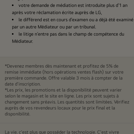
votre demande de médiation est introduite plus d’1 an
après votre réclamation écrite auprès de LG,
le différend est en cours d’examen ou a déjà été examiné
par un autre Médiateur ou par un tribunal.
le litige n’entre pas dans le champ de compétence du
Médiateur.
*Devenez membres dès maintenant et profitez de 5% de
remise immédiate (hors opérations ventes flash) sur votre
première commande. Offre valable 3 mois à compter de la
date d'inscription.
*Les prix, les promotions et la disponibilité peuvent varier
selon le magasin et le site en ligne. Les prix sont sujets à
changement sans préavis. Les quantités sont limitées. Vérifiez
auprès de vos revendeurs locaux pour le prix final et la
disponibilité.
La vie, c'est plus que posséder la technologie. C'est vivre