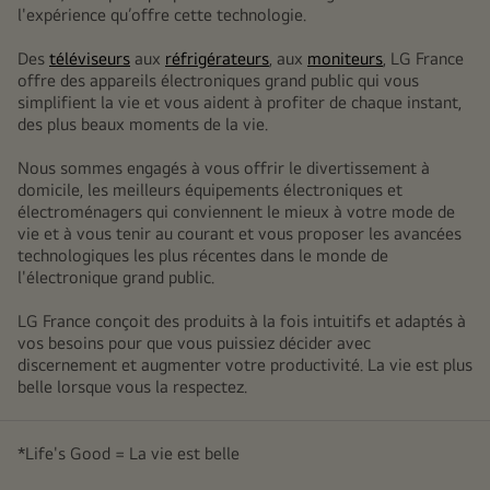
l'expérience qu’offre cette technologie.
Des
téléviseurs
aux
réfrigérateurs
, aux
moniteurs
, LG France
offre des appareils électroniques grand public qui vous
simplifient la vie et vous aident à profiter de chaque instant,
des plus beaux moments de la vie.
Nous sommes engagés à vous offrir le divertissement à
domicile, les meilleurs équipements électroniques et
électroménagers qui conviennent le mieux à votre mode de
vie et à vous tenir au courant et vous proposer les avancées
technologiques les plus récentes dans le monde de
l'électronique grand public.
LG France conçoit des produits à la fois intuitifs et adaptés à
vos besoins pour que vous puissiez décider avec
discernement et augmenter votre productivité. La vie est plus
belle lorsque vous la respectez.
*Life's Good = La vie est belle