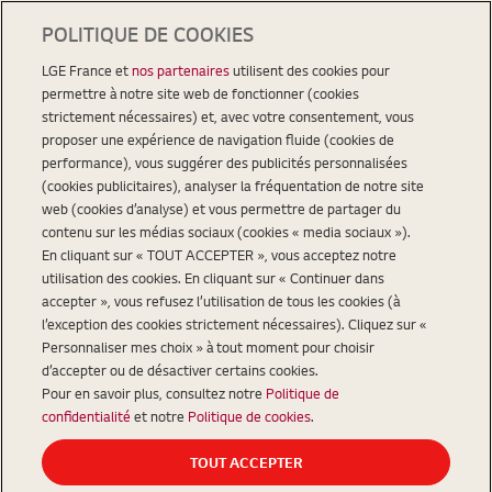
POLITIQUE DE COOKIES
LGE France et
nos partenaires
utilisent des cookies pour
permettre à notre site web de fonctionner (cookies
strictement nécessaires) et, avec votre consentement, vous
proposer une expérience de navigation fluide (cookies de
performance), vous suggérer des publicités personnalisées
(cookies publicitaires), analyser la fréquentation de notre site
web (cookies d’analyse) et vous permettre de partager du
contenu sur les médias sociaux (cookies « media sociaux »).
En cliquant sur « TOUT ACCEPTER », vous acceptez notre
utilisation des cookies. En cliquant sur « Continuer dans
accepter », vous refusez l’utilisation de tous les cookies (à
l’exception des cookies strictement nécessaires). Cliquez sur «
Personnaliser mes choix » à tout moment pour choisir
d’accepter ou de désactiver certains cookies.
Pour en savoir plus, consultez notre
Politique de
confidentialité
et notre
Politique de cookies
.
TOUT ACCEPTER