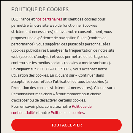
POLITIQUE DE COOKIES
LGE France et
nos partenaires
utilisent des cookies pour
permettre à notre site web de fonctionner (cookies
strictement nécessaires) et, avec votre consentement, vous
proposer une expérience de navigation fluide (cookies de
performance), vous suggérer des publicités personnalisées
(cookies publicitaires), analyser la fréquentation de notre site
web (cookies d’analyse) et vous permettre de partager du
contenu sur les médias sociaux (cookies « media sociaux »).
En cliquant sur « TOUT ACCEPTER », vous acceptez notre
utilisation des cookies. En cliquant sur « Continuer dans
accepter », vous refusez l’utilisation de tous les cookies (à
l’exception des cookies strictement nécessaires). Cliquez sur «
Personnaliser mes choix » à tout moment pour choisir
d’accepter ou de désactiver certains cookies.
Pour en savoir plus, consultez notre
Politique de
confidentialité
et notre
Politique de cookies
.
TOUT ACCEPTER