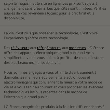
selon le magasin et le site en ligne. Les prix sont sujets à
changement sans préavis. Les quantités sont limitées. Vérifiez
auprès de vos revendeurs locaux pour le prix final et la
disponibilité.
La vie, c'est plus que posséder la technologie. C'est vivre
l'expérience qu’offre cette technologie.
Des
téléviseurs
aux
réfrigérateurs
, aux
moniteurs
, LG France
offre des appareils électroniques grand public qui vous
simplifient la vie et vous aident à profiter de chaque instant,
des plus beaux moments de la vie.
Nous sommes engagés à vous offrir le divertissement à
domicile, les meilleurs équipements électroniques et
électroménagers qui conviennent le mieux à votre mode de
vie et à vous tenir au courant et vous proposer les avancées
technologiques les plus récentes dans le monde de
l'électronique grand public.
LG France conçoit des produits à la fois intuitifs et adaptés à