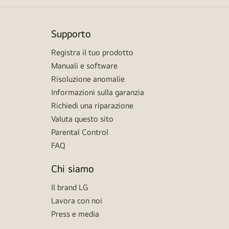
Supporto
Registra il tuo prodotto
Manuali e software
Risoluzione anomalie
Informazioni sulla garanzia
Richiedi una riparazione
Valuta questo sito
Parental Control
FAQ
Chi siamo
Il brand LG
Lavora con noi
Press e media