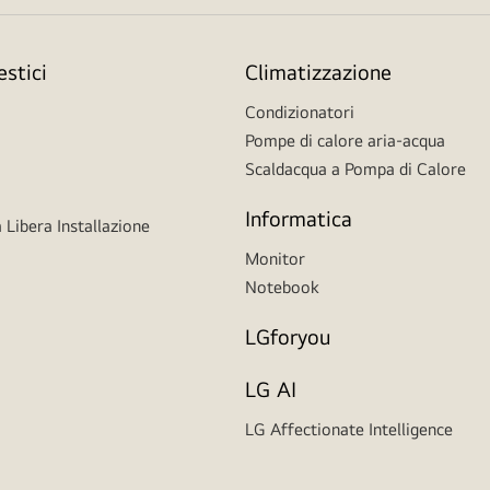
stici
Climatizzazione
Condizionatori
Pompe di calore aria-acqua
Scaldacqua a Pompa di Calore
Informatica
 Libera Installazione
Monitor
Notebook
LGforyou
LG AI
LG Affectionate Intelligence