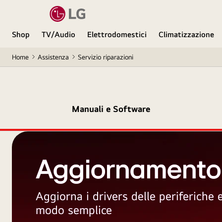
Shop
TV/Audio
Elettrodomestici
Climatizzazione
Home
Assistenza
Servizio riparazioni
Manuali e Software
Aggiornamento
Aggiorna i drivers delle periferiche
modo semplice