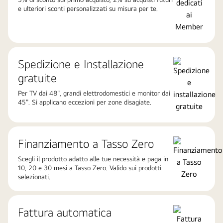
e ulteriori sconti personalizzati su misura per te.
Spedizione e Installazione
gratuite
Per TV dai 48", grandi elettrodomestici e monitor dai
45". Si applicano eccezioni per zone disagiate.
Finanziamento a Tasso Zero
Scegli il prodotto adatto alle tue necessità e paga in
10, 20 e 30 mesi a Tasso Zero. Valido sui prodotti
selezionati.
Fattura automatica