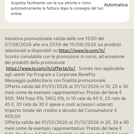
Acquista facilmente con la tua attività e ricevi
automaticamente la fattura dopo la consegna del tuo
ordine.
Iniziativa promozionale valida dalle ore 15:00 del
07/08/2026 alle ore 23:59 del 10/08/2026 sui prodotti
selezionati e disponibili su
https://www.lg.com/it/
.
Sconto cumulabile con le promozioni in corso, ad eccezione
dei prodotti della promozione
https://www.lg.com/it/offerte/tv/
. Sconto non applicabile
agli utenti Vip Program e Corporate Benefits
Messaggio pubblicitario con finalità promozionale
Offerta valida dal 01/05/2026 al 31/12/2026 in 10, 20 e 30
mesi come da esempio rappresentativo: Prezzo del bene €
900, TAN fisso 0%, TAEG 0%, in 10 rate da 90 €, 20 rate da
45 €, 30 rate da 30 € spese e costi accessori azzerati.
Importo totale del credito e dovuto dal Consumatore: €
900,00
Offerta valida dal 01/05/2026 al 31/12/2026 in 20, 30 e 40
mesi come da esempio rappresentativo: Prezzo del bene €