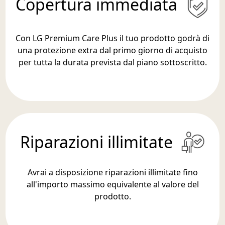
Copertura immediata
Con LG Premium Care Plus il tuo prodotto godrà di
una protezione extra dal primo giorno di acquisto
per tutta la durata prevista dal piano sottoscritto.
Riparazioni illimitate
Avrai a disposizione riparazioni illimitate fino
all'importo massimo equivalente al valore del
prodotto.