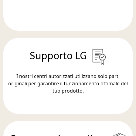
Supporto LG
I nostri centri autorizzati utilizzano solo parti
originali per garantire il funzionamento ottimale del
tuo prodotto.