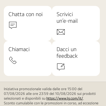
Chatta con noi
Scrivici
un’e-mail
Chiamaci
Dacci un
feedback
Iniziativa promozionale valida dalle ore 15:00 del
07/08/2026 alle ore 23:59 del 10/08/2026 sui prodotti
selezionati e disponibili su
https://www.lg.com/it/
.
Sconto cumulabile con le promozioni in corso, ad eccezione