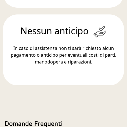
Nessun anticipo
In caso di assistenza non ti sarà richiesto alcun
pagamento o anticipo per eventuali costi di parti,
manodopera e riparazioni.
Domande Frequenti