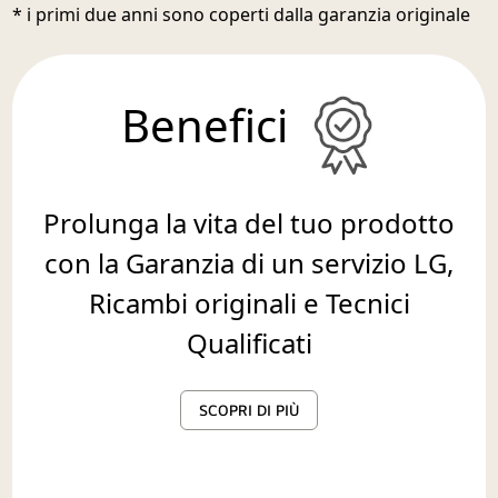
* i primi due anni sono coperti dalla garanzia originale
Benefici
Prolunga la vita del tuo prodotto
con la Garanzia di un servizio LG,
Ricambi originali e Tecnici
Qualificati
SCOPRI DI PIÙ