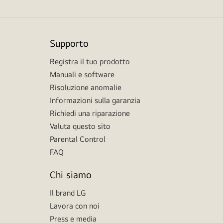
Supporto
Registra il tuo prodotto
Manuali e software
Risoluzione anomalie
Informazioni sulla garanzia
Richiedi una riparazione
Valuta questo sito
Parental Control
FAQ
Chi siamo
Il brand LG
Lavora con noi
Press e media