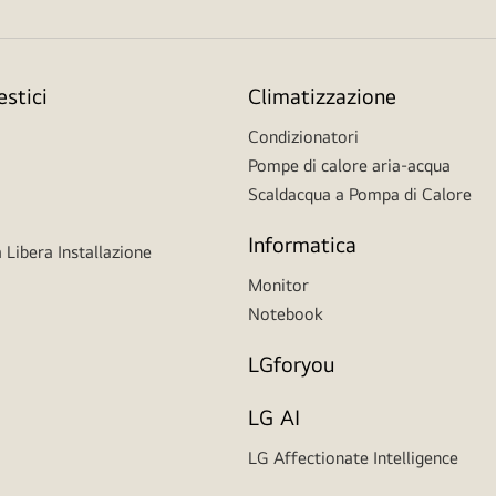
stici
Climatizzazione
Condizionatori
Pompe di calore aria-acqua
Scaldacqua a Pompa di Calore
Informatica
 Libera Installazione
Monitor
Notebook
LGforyou
LG AI
LG Affectionate Intelligence