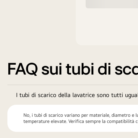
FAQ sui tubi di sca
I tubi di scarico della lavatrice sono tutti ugua
No, i tubi di scarico variano per materiale, diametro e 
temperature elevate. Verifica sempre la compatibilità co