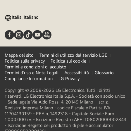
menu
Italia, Italiano
Mappa del sito
Termini di utilizzo del servizio LGE
Politica sulla privacy
Politica sui cookie
Termini e condizioni di acquisto
Termini d'uso e Note Legali
Accessibilità
Glossario
Compliance Information
LG Privacy
Copyright © 2009-2026 LG Electronics. Tutti i diritti
riservati. LG Electronics Italia S.p.A. - Società con socio unico
- Sede legale Via Aldo Rossi 4, 20149 Milano - Iscriz.
Registro Imprese Milano - codice Fiscale e Partita IVA
11704130159 - REA n. 1492318 - Capitale Sociale Euro
1.000.000 i.v. - Iscrizione Registro AEE IT08020000002343​
- Iscrizione Registo dei produttori di pile e accumulatori