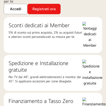
per te
Accedi
Registrati ora
Sconti dedicati ai Member
5% di sconto sul primo acquisto, 2% su acquisti futuri
e ulteriori sconti personalizzati su misura per te.
Spedizione e Installazione
gratuite
Per TV dai 48", grandi elettrodomestici e monitor dai
45". Si applicano eccezioni per zone disagiate.
Finanziamento a Tasso Zero