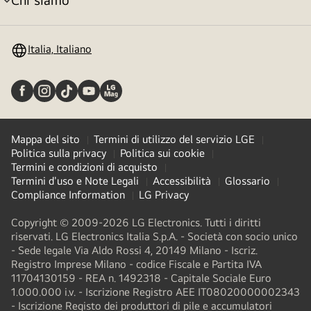
Attivazione
menu
Italia, Italiano
Mappa del sito
Termini di utilizzo del servizio LGE
Politica sulla privacy
Politica sui cookie
Termini e condizioni di acquisto
Termini d'uso e Note Legali
Accessibilità
Glossario
Compliance Information
LG Privacy
Copyright © 2009-2026 LG Electronics. Tutti i diritti
riservati. LG Electronics Italia S.p.A. - Società con socio unico
- Sede legale Via Aldo Rossi 4, 20149 Milano - Iscriz.
Registro Imprese Milano - codice Fiscale e Partita IVA
11704130159 - REA n. 1492318 - Capitale Sociale Euro
1.000.000 i.v. - Iscrizione Registro AEE IT08020000002343​
- Iscrizione Registo dei produttori di pile e accumulatori