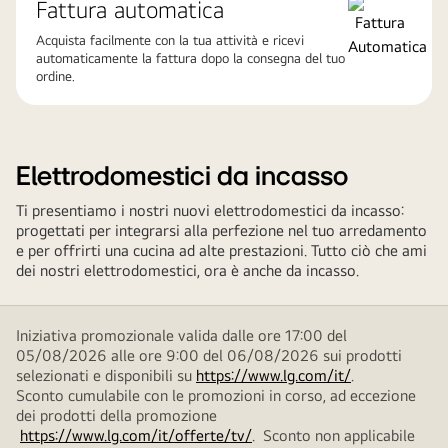
Fattura automatica
Acquista facilmente con la tua attività e ricevi
automaticamente la fattura dopo la consegna del tuo
ordine.
Elettrodomestici da incasso
Ti presentiamo i nostri nuovi elettrodomestici da incasso:
progettati per integrarsi alla perfezione nel tuo arredamento
e per offrirti una cucina ad alte prestazioni. Tutto ciò che ami
dei nostri elettrodomestici, ora è anche da incasso.
Iniziativa promozionale valida dalle ore 17:00 del
05/08/2026 alle ore 9:00 del 06/08/2026 sui prodotti
selezionati e disponibili su
https://www.lg.com/it/
.
Sconto cumulabile con le promozioni in corso, ad eccezione
dei prodotti della promozione
https://www.lg.com/it/offerte/tv/
. Sconto non applicabile