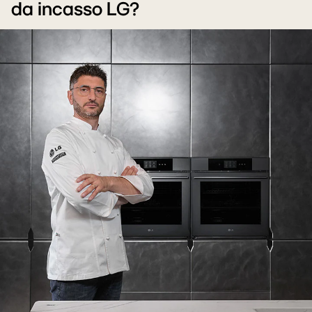
da incasso LG?