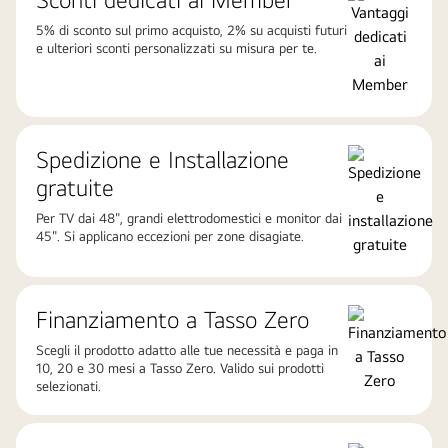
5% di sconto sul primo acquisto, 2% su acquisti futuri
e ulteriori sconti personalizzati su misura per te.
Spedizione e Installazione
gratuite
Per TV dai 48", grandi elettrodomestici e monitor dai
45". Si applicano eccezioni per zone disagiate.
Finanziamento a Tasso Zero
Scegli il prodotto adatto alle tue necessità e paga in
10, 20 e 30 mesi a Tasso Zero. Valido sui prodotti
selezionati.