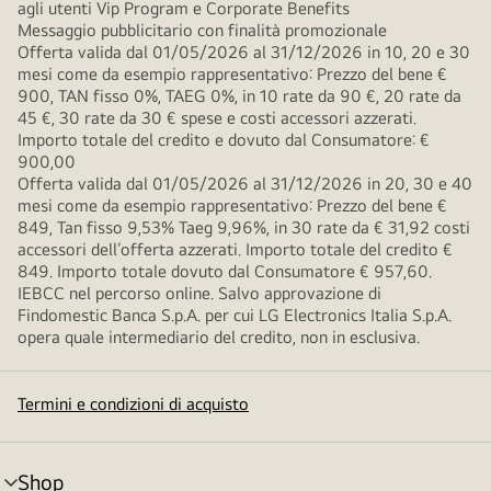
agli utenti Vip Program e Corporate Benefits
Messaggio pubblicitario con finalità promozionale
Offerta valida dal 01/05/2026 al 31/12/2026 in 10, 20 e 30
mesi come da esempio rappresentativo: Prezzo del bene €
900, TAN fisso 0%, TAEG 0%, in 10 rate da 90 €, 20 rate da
45 €, 30 rate da 30 € spese e costi accessori azzerati.
Importo totale del credito e dovuto dal Consumatore: €
900,00
Offerta valida dal 01/05/2026 al 31/12/2026 in 20, 30 e 40
mesi come da esempio rappresentativo: Prezzo del bene €
849, Tan fisso 9,53% Taeg 9,96%, in 30 rate da € 31,92 costi
accessori dell’offerta azzerati. Importo totale del credito €
849. Importo totale dovuto dal Consumatore € 957,60.
IEBCC nel percorso online. Salvo approvazione di
Findomestic Banca S.p.A. per cui LG Electronics Italia S.p.A.
opera quale intermediario del credito, non in esclusiva.
Termini e condizioni di acquisto
Shop