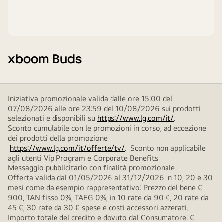
xboom Buds
Iniziativa promozionale valida dalle ore 15:00 del
07/08/2026 alle ore 23:59 del 10/08/2026 sui prodotti
selezionati e disponibili su
https://www.lg.com/it/
.
Sconto cumulabile con le promozioni in corso, ad eccezione
dei prodotti della promozione
https://www.lg.com/it/offerte/tv/
. Sconto non applicabile
agli utenti Vip Program e Corporate Benefits
Messaggio pubblicitario con finalità promozionale
Offerta valida dal 01/05/2026 al 31/12/2026 in 10, 20 e 30
mesi come da esempio rappresentativo: Prezzo del bene €
900, TAN fisso 0%, TAEG 0%, in 10 rate da 90 €, 20 rate da
45 €, 30 rate da 30 € spese e costi accessori azzerati.
Importo totale del credito e dovuto dal Consumatore: €