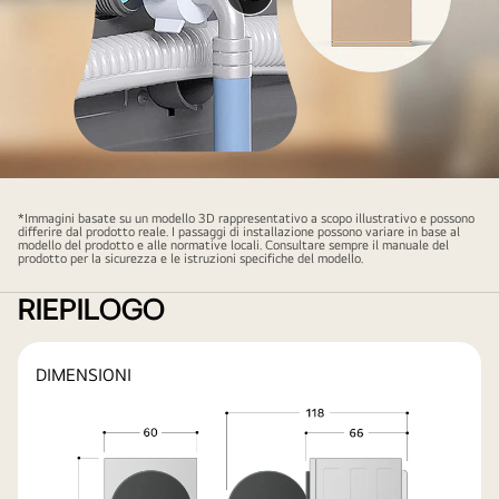
Riproduci
il
video
*Immagini basate su un modello 3D rappresentativo a scopo illustrativo e possono
differire dal prodotto reale. I passaggi di installazione possono variare in base al
modello del prodotto e alle normative locali. Consultare sempre il manuale del
prodotto per la sicurezza e le istruzioni specifiche del modello.
RIEPILOGO
DIMENSIONI