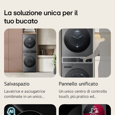
La soluzione unica per il
tuo bucato
Salvaspazio
Pannello unificato
Lavatrice e asciugatrice
Un unico centro di controllo
combinate in un unico
touch, più pratico ed
elettrodomestico.
ergonomico.