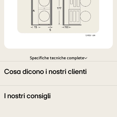
Specifiche tecniche complete
Cosa dicono i nostri clienti
I nostri consigli