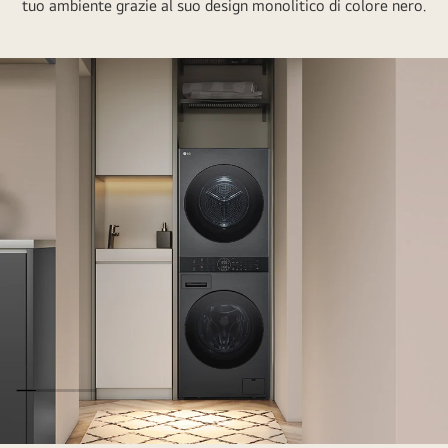
tuo ambiente grazie al suo design monolitico di colore nero.