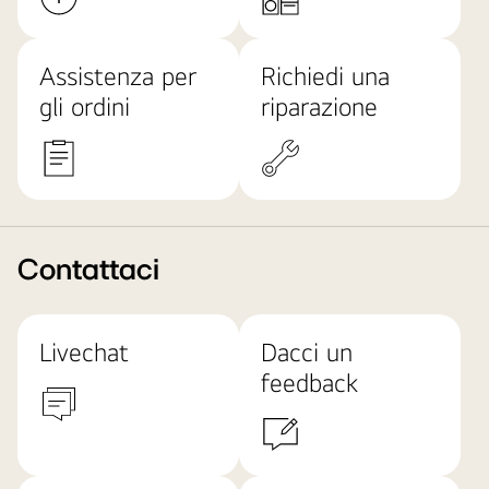
Assistenza per
Richiedi una
gli ordini
riparazione
Contattaci
Livechat
Dacci un
feedback