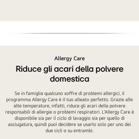
Nessuna
immagine
Allergy Care
Riduce gli acari della polvere
domestica
Se in famiglia qualcuno soffre di problemi allergici, il
programma Allergy Care è il tuo alleato perfetto. Grazie alle
alte temperature, infatti, riduce gli acari della polvere
responsabili di allergie o problemi respiratori. L'Allergy Care è
disponibile sia per il ciclo di lavaggio sia per quello di
asciugatura, quindi puoi decidere se usarlo solo per uno dei
due cicli o su entrambi.