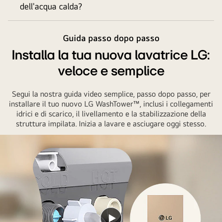
dell'acqua calda?
tu
Guida passo dopo passo
Installa la tua nuova lavatrice LG:
veloce e semplice
Segui la nostra guida video semplice, passo dopo passo, per
installare il tuo nuovo LG WashTower™, inclusi i collegamenti
idrici e di scarico, il livellamento e la stabilizzazione della
struttura impilata. Inizia a lavare e asciugare oggi stesso.