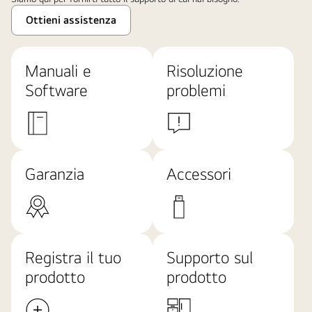
Ottieni assistenza
Manuali e
Risoluzione
Software
problemi
Garanzia
Accessori
Registra il tuo
Supporto sul
prodotto
prodotto