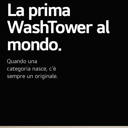
La prima
WashTower al
mondo.
Quando una
categoria nasce, c’è
sempre un originale.