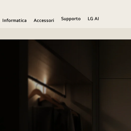
Supporto
LG AI
Informatica
Accessori