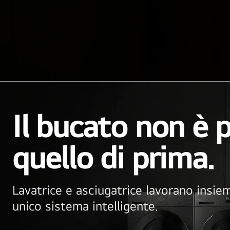
Il bucato non è p
quello di prima.
Lavatrice e asciugatrice lavorano insi
unico sistema intelligente.