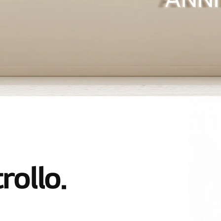
rollo.