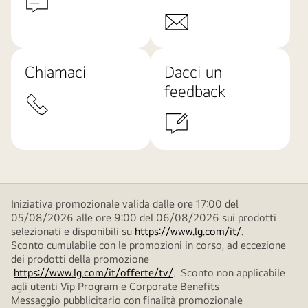
Chiamaci
Dacci un
feedback
Iniziativa promozionale valida dalle ore 17:00 del
05/08/2026 alle ore 9:00 del 06/08/2026 sui prodotti
selezionati e disponibili su
https://www.lg.com/it/
.
Sconto cumulabile con le promozioni in corso, ad eccezione
dei prodotti della promozione
https://www.lg.com/it/offerte/tv/
. Sconto non applicabile
agli utenti Vip Program e Corporate Benefits
Messaggio pubblicitario con finalità promozionale