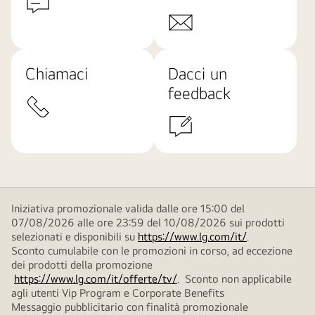
Chiamaci
Dacci un
feedback
Iniziativa promozionale valida dalle ore 15:00 del
07/08/2026 alle ore 23:59 del 10/08/2026 sui prodotti
selezionati e disponibili su
https://www.lg.com/it/
.
Sconto cumulabile con le promozioni in corso, ad eccezione
dei prodotti della promozione
https://www.lg.com/it/offerte/tv/
. Sconto non applicabile
agli utenti Vip Program e Corporate Benefits
Messaggio pubblicitario con finalità promozionale