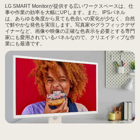
LG SMART Monitorが提供する広いワークスペースは、仕
事や作業の効率を大幅にUPします。また、IPSパネル
は、あらゆる角度から見ても色合いの変化が少なく、自然
で鮮やかな発色を実現します。写真家やグラフィックデザ
イナーなど、画像や映像の正確な色表示を必要とする専門
家にも愛用されているパネルなので、クリエイティブな作
業にも最適です。