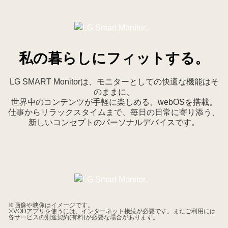
私の暮らしにフィットする。
LG SMART Monitorは、モニターとしての快適な機能はそ
のままに、
世界中のコンテンツが手軽に楽しめる、webOSを搭載。
仕事からリラックスタイムまで、毎日の日常に寄り添う、
新しいコンセプトのパーソナルデバイスです。
※画像や映像はイメージです。
※VODアプリを使うには、インターネット接続が必要です。またご利用には
各サービスの別途契約(有料)が必要な場合があります。