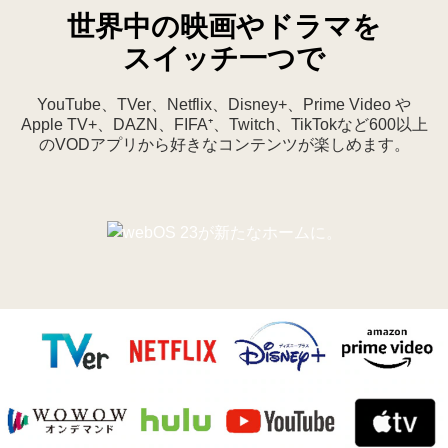
世界中の映画やドラマを
スイッチ一つで
YouTube、TVer、Netflix、Disney+、Prime Video や
Apple TV+、DAZN、FIFA⁺、Twitch、TikTokなど600以上
のVODアプリから好きなコンテンツが楽しめます。