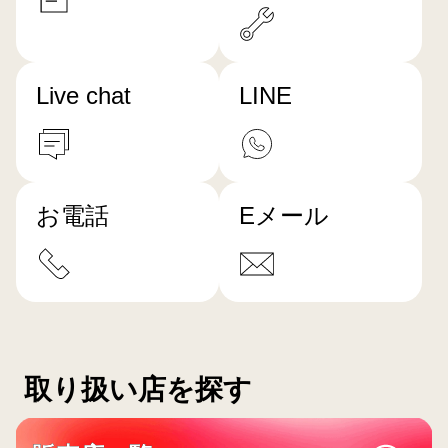
Live chat
LINE
お電話
Eメール
取り扱い店を探す