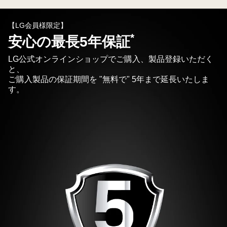
【LG会員様限定】
*
安心の最長5年保証
LG公式オンラインショップでご購入、製品登録いただく
と、
ご購入製品の保証期間を "無料で" 5年まで延長いたしま
す。