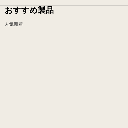
おすすめ製品
人気
新着