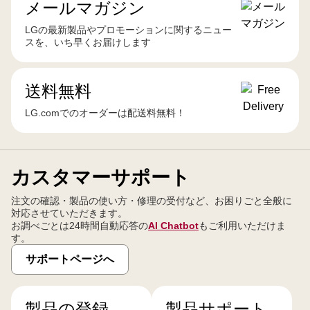
メールマガジン
LGの最新製品やプロモーションに関するニュー
スを、いち早くお届けします
送料無料
LG.comでのオーダーは配送料無料！
カスタマーサポート
注文の確認・製品の使い方・修理の受付など、お困りごと全般に
対応させていただきます。
お調べごとは24時間自動応答の
AI Chatbot
もご利用いただけま
す。
サポートページへ
製品の登録
製品サポート