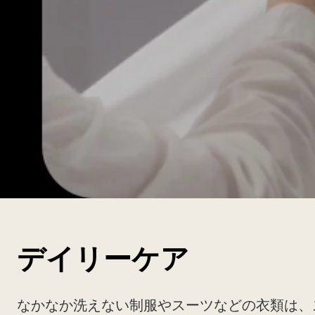
デイリーケア
なかなか洗えない制服やスーツなどの衣類は、