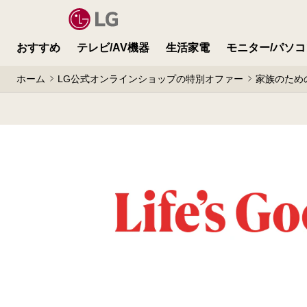
おすすめ
テレビ/AV機器
生活家電
モニター/パソコ
ホーム
LG公式オンラインショップの特別オファー
家族のため