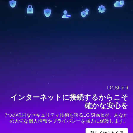
LG Shield
インターネットに接続するからこそ
確かな安心を
7つの強固なセキュリティ技術を誇るLG Shieldが、あなた
の大切な個人情報やプライバシーを強力に保護します。
詳しくはこちら