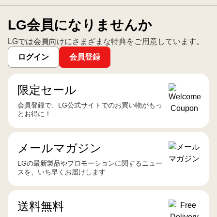
LG会員になりませんか
LGでは会員向けにさまざまな特典をご用意しています。
ログイン
会員登録
限定セール
会員登録で、LG公式サイトでのお買い物がもっ
とお得に！
メールマガジン
LGの最新製品やプロモーションに関するニュー
スを、いち早くお届けします
送料無料