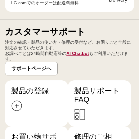
LG.comでのオーダーは配送料無料！
カスタマーサポート
注文の確認・製品の使い方・修理の受付など、お困りごと全般に
対応させていただきます。
お調べごとは24時間自動応答の
AI Chatbot
もご利用いただけま
す。
サポートページへ
製品の登録
製品サポート
FAQ
お買い物サポ
修理のご相