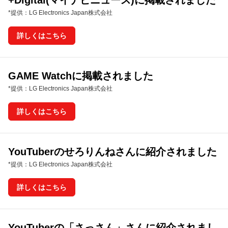
+Digital(マイナビニュース)に掲載されました
*提供：LG Electronics Japan株式会社
詳しくはこちら
GAME Watchに掲載されました
*提供：LG Electronics Japan株式会社
詳しくはこちら
YouTuberのせろりんねさんに紹介されました
*提供：LG Electronics Japan株式会社
詳しくはこちら
YouTuberの「さっさん」さんに紹介されまし