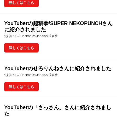
詳しくはこちら
YouTuberの超猫拳/SUPER NEKOPUNCHさん
に紹介されました
*提供：LG Electronics Japan株式会社
詳しくはこちら
YouTuberのせろりんねさんに紹介されました
*提供：LG Electronics Japan株式会社
詳しくはこちら
YouTuberの「さっさん」さんに紹介されまし
た