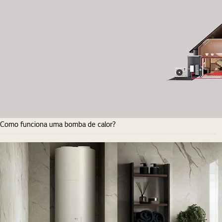
Como funciona uma bomba de calor?