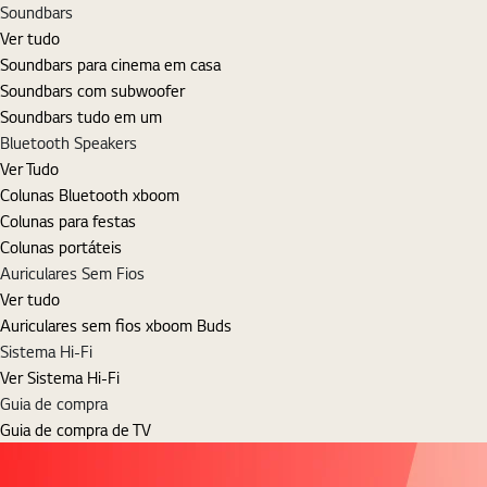
Soundbars
Ver tudo
Soundbars para cinema em casa
Soundbars com subwoofer
Soundbars tudo em um
Bluetooth Speakers
Ver Tudo
Colunas Bluetooth xboom
Colunas para festas
Colunas portáteis
Auriculares Sem Fios
Ver tudo
Auriculares sem fios xboom Buds
Sistema Hi-Fi
Ver Sistema Hi-Fi
Guia de compra
Guia de compra de TV