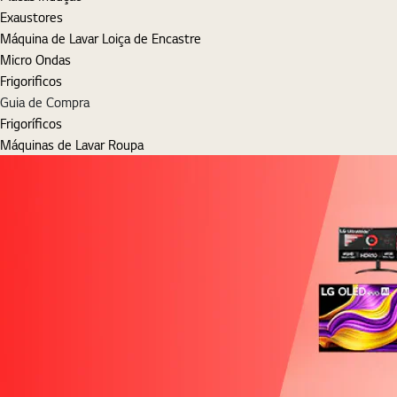
Exaustores
Máquina de Lavar Loiça de Encastre
Micro Ondas
Frigorificos
Guia de Compra
Frigoríficos
Máquinas de Lavar Roupa