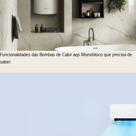
Funcionalidades das Bombas de Calor aqs Monobloco que precisa de
saber