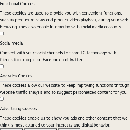
Functional Cookies
These cookies are used to provide you with convenient functions,
such as product reviews and product video playback, during your web
browsing, they also enable interaction with social media accounts.
Social media
Social media
Connect with your social channels to share LG Technology with
friends for example on Facebook and Twitter.
Analytics Cookies
Analytics Cookies
These cookies allow our website to keep improving functions through
website traffic analysis and to suggest personalized content for you.
Advertising Cookies
Advertising Cookies
These cookies enable us to show you ads and other content that we
think is most attuned to your interests and digital behavior.