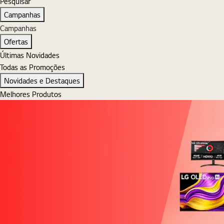
Pesquisar
Pesquisar
Campanhas
Campanhas
Ofertas
Últimas Novidades
Todas as Promoções
Novidades e Destaques
Melhores Produtos