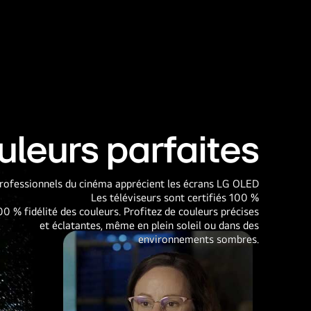
uleurs parfaites
rofessionnels du cinéma apprécient les écrans LG OLED
Les téléviseurs sont certifiés 100 %
0 % fidélité des couleurs. Profitez de couleurs précises
et éclatantes, même en plein soleil ou dans des
environnements sombres.