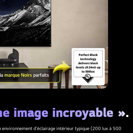
un environnement d'éclairage intérieur typique (200 lux à 500