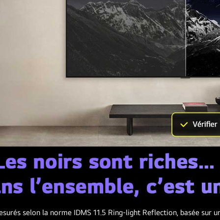
esurés selon la norme IDMS 11.5 Ring-light Reflection, basée sur 