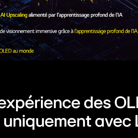
l’expérience des OL
s, uniquement avec