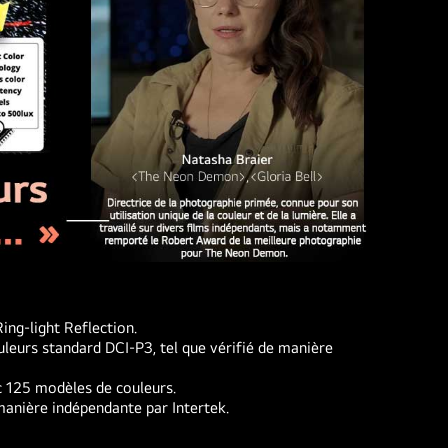
ng-light Reflection.
leurs standard DCI-P3, tel que vérifié de manière
c 125 modèles de couleurs.
manière indépendante par Intertek.