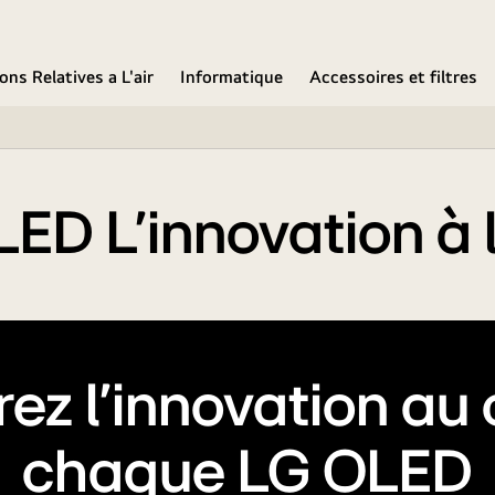
ons Relatives a L'air
Informatique
Accessoires et filtres
ED L’innovation à l’
ez l’innovation au
chaque LG OLED