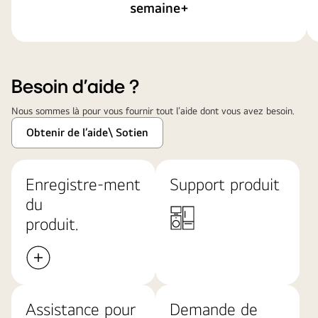
semaine+
Besoin d'aide ?
Nous sommes là pour vous fournir tout l’aide dont vous avez besoin​.
Obtenir de l’aide\ Sotien
Enregistre-ment
Support produit
du
produit.
Assistance pour
Demande de