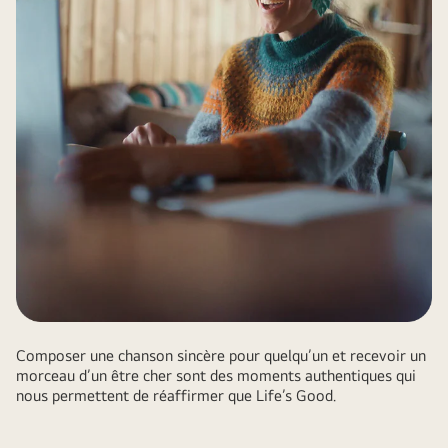
Composer une chanson sincère pour quelqu’un et recevoir un
morceau d’un être cher sont des moments authentiques qui
nous permettent de réaffirmer que Life’s Good.