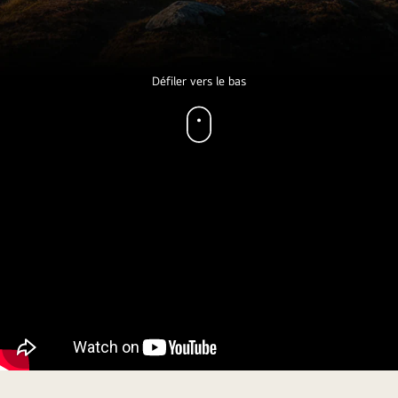
Défiler vers le bas