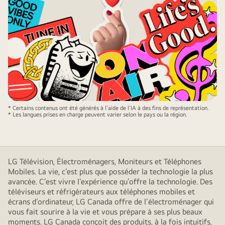
* Certains contenus ont été générés à l’aide de l’IA à des fins de représentation.
* Les langues prises en charge peuvent varier selon le pays ou la région.
LG Télévision, Électroménagers, Moniteurs et Téléphones
Mobiles. La vie, c’est plus que posséder la technologie la plus
avancée. C’est vivre l’expérience qu’offre la technologie. Des
téléviseurs et réfrigérateurs aux téléphones mobiles et
écrans d’ordinateur, LG Canada offre de l’électroménager qui
vous fait sourire à la vie et vous prépare à ses plus beaux
moments. LG Canada conçoit des produits, à la fois intuitifs,