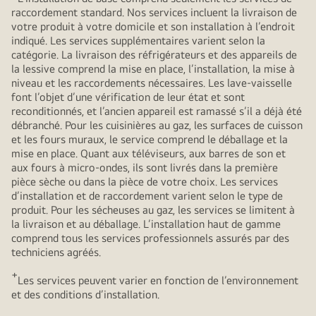
raccordement standard. Nos services incluent la livraison de
votre produit à votre domicile et son installation à l’endroit
indiqué. Les services supplémentaires varient selon la
catégorie. La livraison des réfrigérateurs et des appareils de
la lessive comprend la mise en place, l’installation, la mise à
niveau et les raccordements nécessaires. Les lave-vaisselle
font l’objet d’une vérification de leur état et sont
reconditionnés, et l’ancien appareil est ramassé s’il a déjà été
débranché. Pour les cuisinières au gaz, les surfaces de cuisson
et les fours muraux, le service comprend le déballage et la
mise en place. Quant aux téléviseurs, aux barres de son et
aux fours à micro-ondes, ils sont livrés dans la première
pièce sèche ou dans la pièce de votre choix. Les services
d’installation et de raccordement varient selon le type de
produit. Pour les sécheuses au gaz, les services se limitent à
la livraison et au déballage. L’installation haut de gamme
comprend tous les services professionnels assurés par des
techniciens agréés.
+
Les services peuvent varier en fonction de l’environnement
et des conditions d’installation.