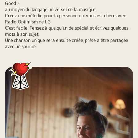
Good »
au moyen du langage universel de la musique.
Créez une mélodie pour la personne qui vous est chère avec
Radio Optimism de LG.
C’est facile! Pensez à quelqu’un de spécial et écrivez quelques
mots à son sujet.
Une chanson unique sera ensuite créée, prête à être partagée
avec un sourire.