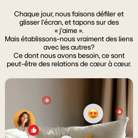
Chaque jour, nous faisons défiler et
glisser l’écran, et tapons sur des
« j’aime ».
Mais établissons-nous vraiment des liens
avec les autres?
Ce dont nous avons besoin, ce sont
peut-être des relations de cœur à cœur.