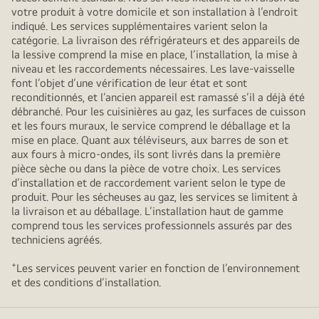
votre produit à votre domicile et son installation à l’endroit
indiqué. Les services supplémentaires varient selon la
catégorie. La livraison des réfrigérateurs et des appareils de
la lessive comprend la mise en place, l’installation, la mise à
niveau et les raccordements nécessaires. Les lave-vaisselle
font l’objet d’une vérification de leur état et sont
reconditionnés, et l’ancien appareil est ramassé s’il a déjà été
débranché. Pour les cuisinières au gaz, les surfaces de cuisson
et les fours muraux, le service comprend le déballage et la
mise en place. Quant aux téléviseurs, aux barres de son et
aux fours à micro-ondes, ils sont livrés dans la première
pièce sèche ou dans la pièce de votre choix. Les services
d’installation et de raccordement varient selon le type de
produit. Pour les sécheuses au gaz, les services se limitent à
la livraison et au déballage. L’installation haut de gamme
comprend tous les services professionnels assurés par des
techniciens agréés.
+
Les services peuvent varier en fonction de l’environnement
et des conditions d’installation.