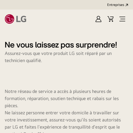
Entreprises​
Ouvrir
Cart
Open
session
Menu
Ne vous laissez pas surprendre!
Assurez-vous que votre produit LG soit réparé par un
technicien qualifié.
Notre réseau de service a accès à plusieurs heures de
formation, réparation, soutien technique et rabais sur les
pièces.
Ne laissez personne entrer votre domicile à travailler sur
votre investissement, assurez-vous qu'ils soient autorisés
par LG et faites l'expérience de tranquillité d'esprit que le