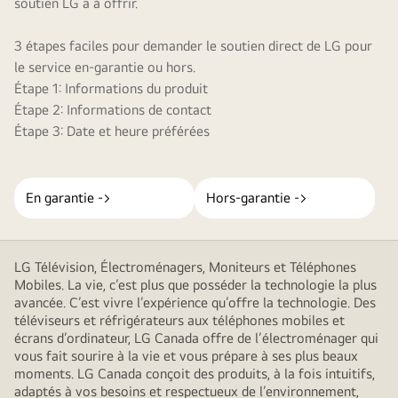
soutien LG a à offrir.
3 étapes faciles pour demander le soutien direct de LG pour
le service en-garantie ou hors.
Étape 1: Informations du produit
Étape 2: Informations de contact
Étape 3: Date et heure préférées
En garantie ->
Hors-garantie ->
LG Télévision, Électroménagers, Moniteurs et Téléphones
Mobiles. La vie, c’est plus que posséder la technologie la plus
avancée. C’est vivre l’expérience qu’offre la technologie. Des
téléviseurs et réfrigérateurs aux téléphones mobiles et
écrans d’ordinateur, LG Canada offre de l’électroménager qui
vous fait sourire à la vie et vous prépare à ses plus beaux
moments. LG Canada conçoit des produits, à la fois intuitifs,
adaptés à vos besoins et respectueux de l’environnement,