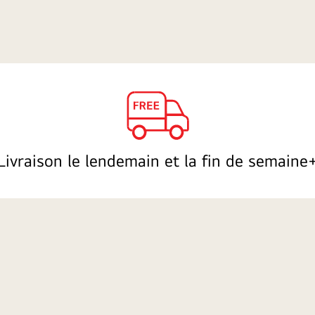
Livraison le lendemain et la fin de semaine