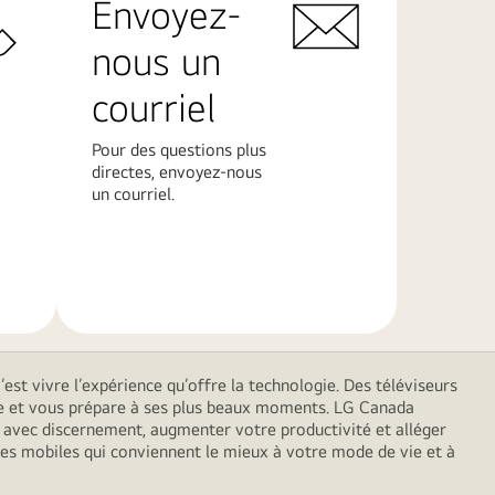
Envoyez-
nous un
courriel
Pour des questions plus
directes, envoyez-nous
un courriel​.
En
savoir
plus
est vivre l’expérience qu’offre la technologie. Des téléviseurs
 vie et vous prépare à ses plus beaux moments. LG Canada
er avec discernement, augmenter votre productivité et alléger
es mobiles qui conviennent le mieux à votre mode de vie et à