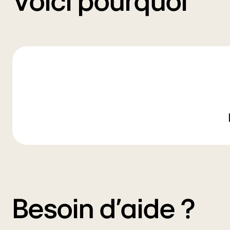
Voici pourquoi
Besoin d'aide ?