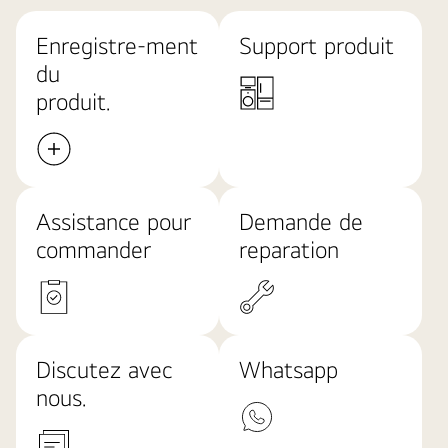
Enregistre-ment
Support produit
du
produit.
Assistance pour
Demande de
commander
reparation​
Discutez avec
Whatsapp
nous.