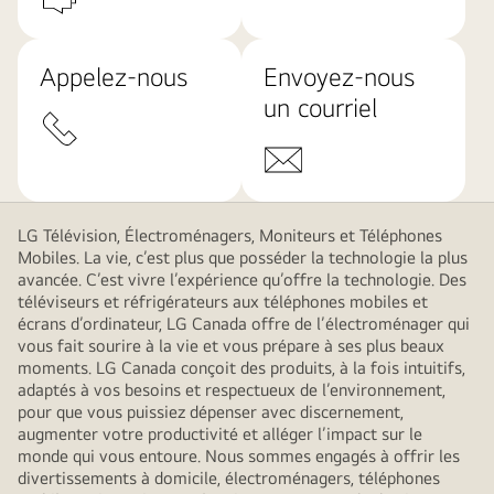
Appelez-nous
Envoyez-nous
un courriel
LG Télévision, Électroménagers, Moniteurs et Téléphones
Mobiles. La vie, c’est plus que posséder la technologie la plus
avancée. C’est vivre l’expérience qu’offre la technologie. Des
téléviseurs et réfrigérateurs aux téléphones mobiles et
écrans d’ordinateur, LG Canada offre de l’électroménager qui
vous fait sourire à la vie et vous prépare à ses plus beaux
moments. LG Canada conçoit des produits, à la fois intuitifs,
adaptés à vos besoins et respectueux de l’environnement,
pour que vous puissiez dépenser avec discernement,
augmenter votre productivité et alléger l’impact sur le
monde qui vous entoure. Nous sommes engagés à offrir les
divertissements à domicile, électroménagers, téléphones