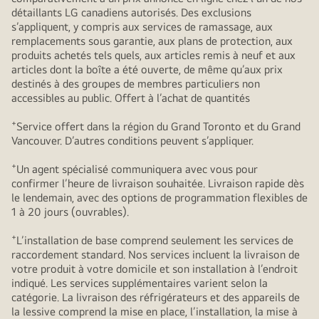
détaillants LG canadiens autorisés. Des exclusions
s’appliquent, y compris aux services de ramassage, aux
remplacements sous garantie, aux plans de protection, aux
produits achetés tels quels, aux articles remis à neuf et aux
articles dont la boîte a été ouverte, de même qu’aux prix
destinés à des groupes de membres particuliers non
accessibles au public. Offert à l’achat de quantités
+
Service offert dans la région du Grand Toronto et du Grand
Vancouver. D’autres conditions peuvent s’appliquer.
+
Un agent spécialisé communiquera avec vous pour
confirmer l’heure de livraison souhaitée. Livraison rapide dès
le lendemain, avec des options de programmation flexibles de
1 à 20 jours (ouvrables).
+
L’installation de base comprend seulement les services de
raccordement standard. Nos services incluent la livraison de
votre produit à votre domicile et son installation à l’endroit
indiqué. Les services supplémentaires varient selon la
catégorie. La livraison des réfrigérateurs et des appareils de
la lessive comprend la mise en place, l’installation, la mise à