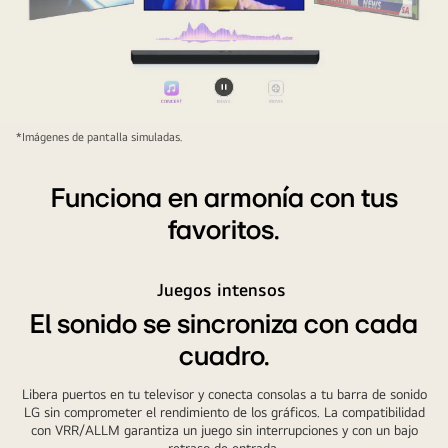
Pausar
video
*Imágenes de pantalla simuladas.
Funciona en armonía con tus
favoritos.
Juegos intensos
El sonido se sincroniza con cada
cuadro.
Libera puertos en tu televisor y conecta consolas a tu barra de sonido
LG sin comprometer el rendimiento de los gráficos. La compatibilidad
con VRR/ALLM garantiza un juego sin interrupciones y con un bajo