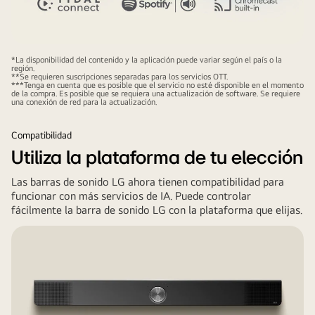
*La disponibilidad del contenido y la aplicación puede variar según el país o la
región.
**Se requieren suscripciones separadas para los servicios OTT.
***Tenga en cuenta que es posible que el servicio no esté disponible en el momento
de la compra. Es posible que se requiera una actualización de software. Se requiere
una conexión de red para la actualización.
Compatibilidad
Utiliza la plataforma de tu elección
Las barras de sonido LG ahora tienen compatibilidad para
funcionar con más servicios de IA. Puede controlar
fácilmente la barra de sonido LG con la plataforma que elijas.