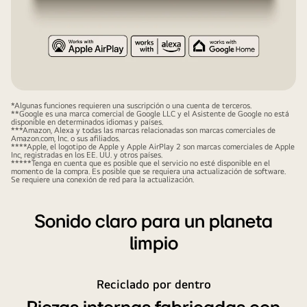
*Algunas funciones requieren una suscripción o una cuenta de terceros.
**Google es una marca comercial de Google LLC y el Asistente de Google no está
disponible en determinados idiomas y países.
***Amazon, Alexa y todas las marcas relacionadas son marcas comerciales de
Amazon.com, Inc. o sus afiliados.
****Apple, el logotipo de Apple y Apple AirPlay 2 son marcas comerciales de Apple
Inc, registradas en los EE. UU. y otros países.
*****Tenga en cuenta que es posible que el servicio no esté disponible en el
momento de la compra. Es posible que se requiera una actualización de software.
Se requiere una conexión de red para la actualización.
Sonido claro para un planeta
limpio
Reciclado por dentro