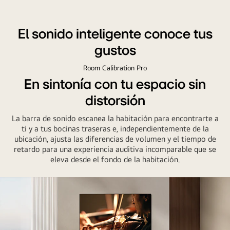
El sonido inteligente conoce tus
gustos
Room Calibration Pro
En sintonía con tu espacio sin
distorsión
La barra de sonido escanea la habitación para encontrarte a
ti y a tus bocinas traseras e, independientemente de la
ubicación, ajusta las diferencias de volumen y el tiempo de
retardo para una experiencia auditiva incomparable que se
eleva desde el fondo de la habitación.