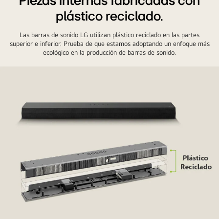
Piezas internas fabricadas con
plástico reciclado.
Las barras de sonido LG utilizan plástico reciclado en las partes
superior e inferior. Prueba de que estamos adoptando un enfoque más
ecológico en la producción de barras de sonido.