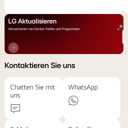
LG Aktualisieren
Aktualisieren von Geräte Treiber und Programmen
LG
Aktualisieren
Kontaktieren Sie uns
Chatten Sie mit
WhatsApp
uns