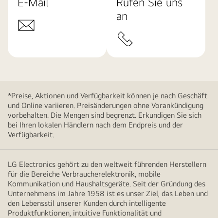
E-Mail
Rufen Sie uns
an
*Preise, Aktionen und Verfügbarkeit können je nach Geschäft
und Online variieren. Preisänderungen ohne Vorankündigung
vorbehalten. Die Mengen sind begrenzt. Erkundigen Sie sich
bei Ihren lokalen Händlern nach dem Endpreis und der
Verfügbarkeit.
LG Electronics gehört zu den weltweit führenden Herstellern
für die Bereiche Verbraucherelektronik, mobile
Kommunikation und Haushaltsgeräte. Seit der Gründung des
Unternehmens im Jahre 1958 ist es unser Ziel, das Leben und
den Lebensstil unserer Kunden durch intelligente
Produktfunktionen, intuitive Funktionalität und