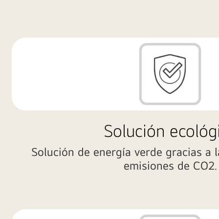
Solución ecológ
Solución de energía verde gracias a l
emisiones de CO2.