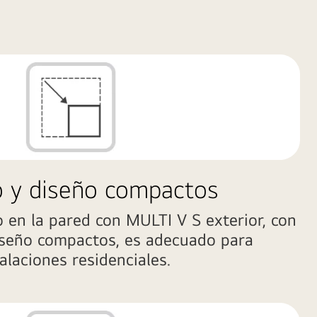
 y diseño compactos
 en la pared con MULTI V S exterior, con
seño compactos, es adecuado para
alaciones residenciales.