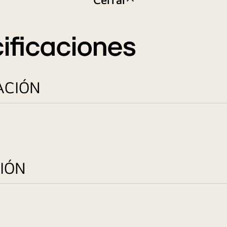
ificaciones
ACIÓN
IÓN