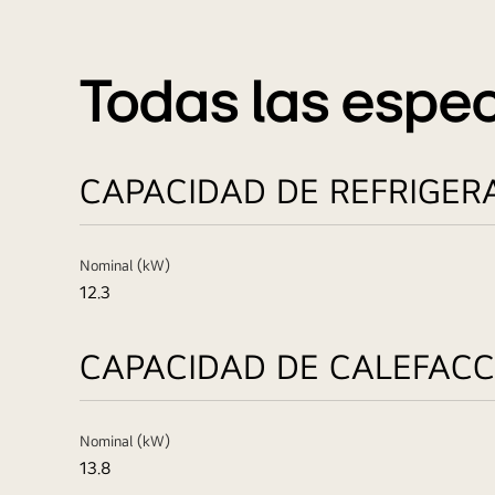
Todas las espec
CAPACIDAD DE REFRIGER
Nominal (kW)
12.3
CAPACIDAD DE CALEFACC
Nominal (kW)
13.8