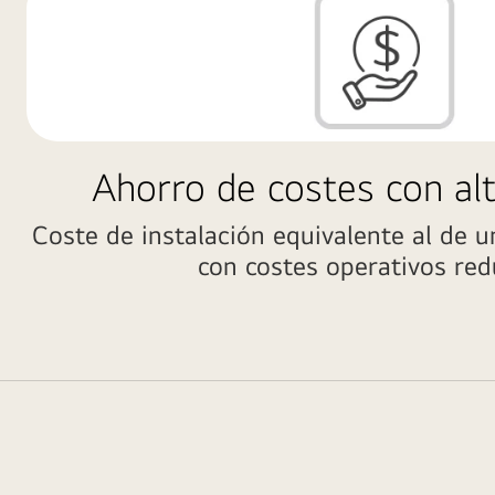
Ahorro de costes con alt
Coste de instalación equivalente al de u
con costes operativos red