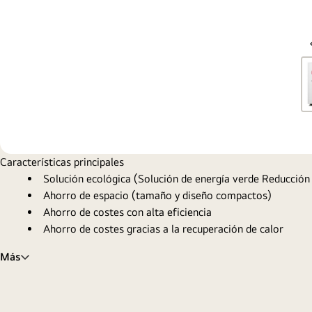
Características principales
Solución ecológica (Solución de energía verde Reducción
Ahorro de espacio (tamaño y diseño compactos)
Ahorro de costes con alta eficiencia
Ahorro de costes gracias a la recuperación de calor
Más