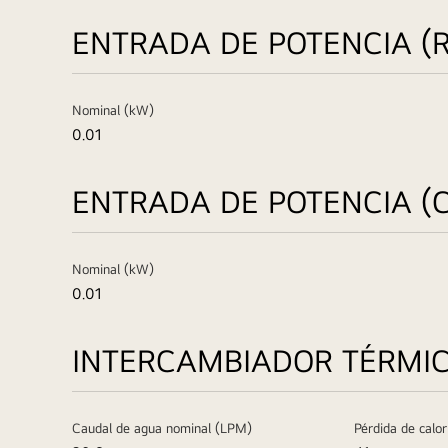
ENTRADA DE POTENCIA (
Nominal (kW)
0.01
ENTRADA DE POTENCIA (
Nominal (kW)
0.01
INTERCAMBIADOR TÉRMI
Caudal de agua nominal (LPM)
Pérdida de calor