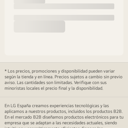
* Los precios, promociones y disponibilidad pueden variar
según la tienda y en línea. Precios sujetos a cambio sin previo
aviso. Las cantidades son limitadas. Verifique con sus
minoristas locales el precio final y la disponibilidad.
En LG España creamos experiencias tecnológicas y las
aplicamos a nuestros productos, incluidos los productos B2B.
En el mercado B2B diseñamos productos electrónicos para tu
empresa que se adaptan a las necesidades actuales, siendo