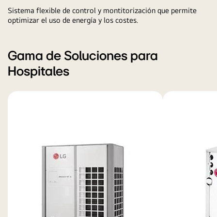
Sistema flexible de control y montitorización que permite
optimizar el uso de energía y los costes.
Gama de Soluciones para
Hospitales