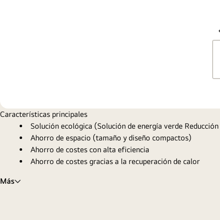
Características principales
Solución ecológica (Solución de energía verde Reducción
Ahorro de espacio (tamaño y diseño compactos)
Ahorro de costes con alta eficiencia
Ahorro de costes gracias a la recuperación de calor
Más