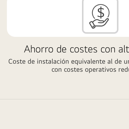
Ahorro de costes con alt
Coste de instalación equivalente al de u
con costes operativos red