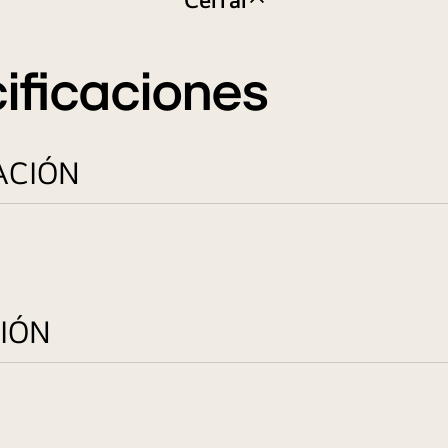
ificaciones
ACIÓN
IÓN