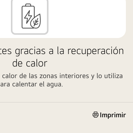
es gracias a la recuperación
de calor
calor de las zonas interiores y lo utiliza
ara calentar el agua.
Imprimir