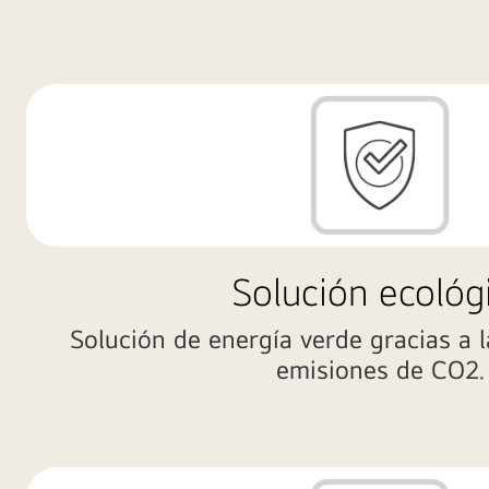
Solución ecológ
Solución de energía verde gracias a l
emisiones de CO2.