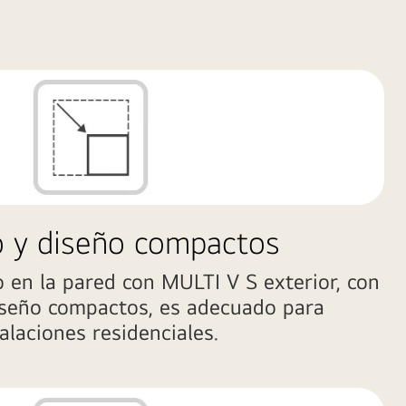
 y diseño compactos
 en la pared con MULTI V S exterior, con
seño compactos, es adecuado para
alaciones residenciales.