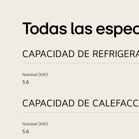
Todas las espec
CAPACIDAD DE REFRIGER
Nominal (kW)
5.6
CAPACIDAD DE CALEFACC
Nominal (kW)
5.6