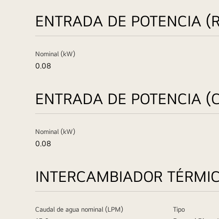
ENTRADA DE POTENCIA (
Nominal (kW)
0.08
ENTRADA DE POTENCIA (
Nominal (kW)
0.08
INTERCAMBIADOR TÉRMI
Caudal de agua nominal (LPM)
Tipo