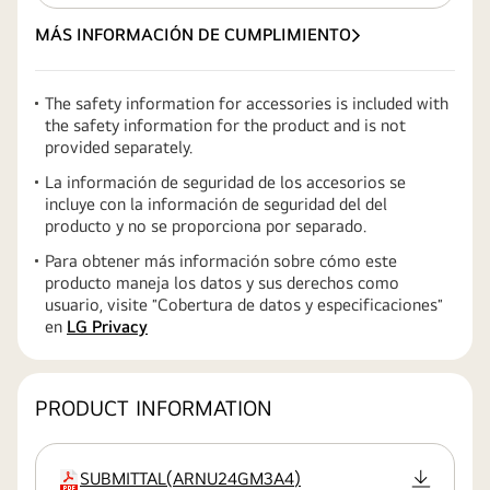
MÁS INFORMACIÓN DE CUMPLIMIENTO
The safety information for accessories is included with
the safety information for the product and is not
provided separately.
La información de seguridad de los accesorios se
incluye con la información de seguridad del del
producto y no se proporciona por separado.
Para obtener más información sobre cómo este
producto maneja los datos y sus derechos como
usuario, visite ″Cobertura de datos y especificaciones″
en
LG Privacy
PRODUCT INFORMATION
SUBMITTAL
(
ARNU24GM3A4
)
extensión:pdf