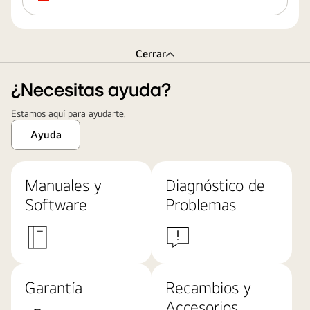
Cerrar
¿Necesitas ayuda?
Estamos aquí para ayudarte.
Ayuda
Manuales y
Diagnóstico de
Software
Problemas
Garantía
Recambios y
Accesorios