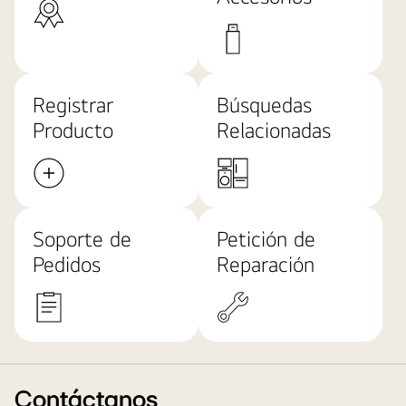
Registrar
Búsquedas
Producto
Relacionadas
Soporte de
Petición de
Pedidos
Reparación
Contáctanos