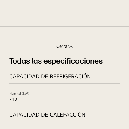
Cerrar
Todas las especificaciones
CAPACIDAD DE REFRIGERACIÓN
Nominal (kW)
7.10
CAPACIDAD DE CALEFACCIÓN