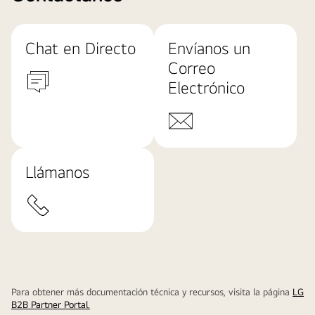
Chat en Directo
Envíanos un
Correo
Electrónico
Llámanos
Para obtener más documentación técnica y recursos, visita la página
LG
B2B Partner Portal.