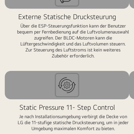
Externe Statische Drucksteurung
Über die ESP-Steuerungsfunktion kann der Benutzer
bequem per Fernbedienung auf die Luftvolumenauswahl
zugreifen. Der BLDC-Motoren kann die
Lüftergeschwindigkeit und das Luftvolumen steuern.
Zur Steuerung des Luftstroms ist kein weiteres
Zubehör erforderlich.
Static Pressure 11- Step Control
Je nach Installationsumgebung verbirgt die Decke von
LG die 11-stufige statische Drucksteuerung, um in jeder
Umgebung maximalen Komfort zu bieten.