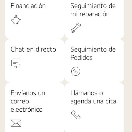
Financiación
Seguimiento de
mi reparación
Chat en directo
Seguimiento de
Pedidos
Envíanos un
Llámanos o
correo
agenda una cita
electrónico