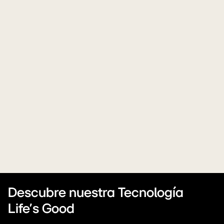
Descubre nuestra Tecnología
Life's Good