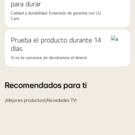
para durar
Calidad y durabilidad. Extensión de garantía con LG
Care
Prueba el producto durante 14
días
Si no te convence ¡te devolvemos el dinero!
Recomendados para ti
¡Mejores productos!
¡Novedades TV!