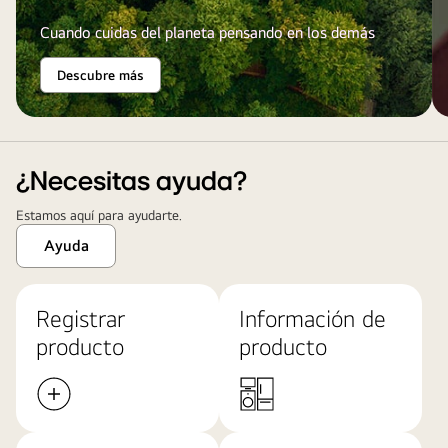
Cuando cuidas del planeta pensando en los demás
Descubre más
¿Necesitas ayuda?
Estamos aquí para ayudarte.
Ayuda
Registrar
Información de
producto
producto