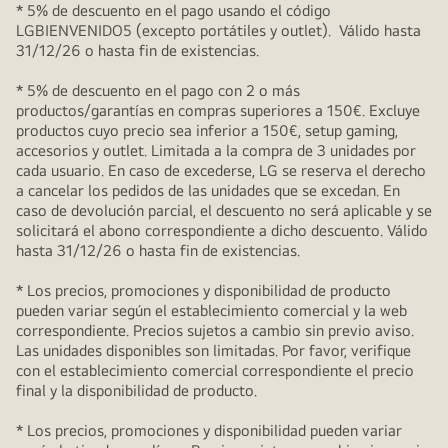
* 5% de descuento en el pago usando el código
LGBIENVENIDO5 (excepto portátiles y outlet). Válido hasta
31/12/26 o hasta fin de existencias.
* 5% de descuento en el pago con 2 o más
productos/garantías en compras superiores a 150€. Excluye
productos cuyo precio sea inferior a 150€, setup gaming,
accesorios y outlet. Limitada a la compra de 3 unidades por
cada usuario. En caso de excederse, LG se reserva el derecho
a cancelar los pedidos de las unidades que se excedan. En
caso de devolución parcial, el descuento no será aplicable y se
solicitará el abono correspondiente a dicho descuento. Válido
hasta 31/12/26 o hasta fin de existencias.
* Los precios, promociones y disponibilidad de producto
pueden variar según el establecimiento comercial y la web
correspondiente. Precios sujetos a cambio sin previo aviso.
Las unidades disponibles son limitadas. Por favor, verifique
con el establecimiento comercial correspondiente el precio
final y la disponibilidad de producto.
* Los precios, promociones y disponibilidad pueden variar