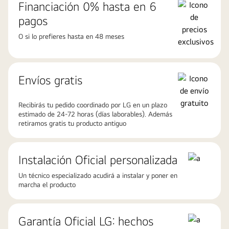
Financiación 0% hasta en 6
pagos
O si lo prefieres hasta en 48 meses
Envíos gratis
Recibirás tu pedido coordinado por LG en un plazo
estimado de 24-72 horas (días laborables). Además
retiramos gratis tu producto antiguo
Instalación Oficial personalizada
Un técnico especializado acudirá a instalar y poner en
marcha el producto
Garantía Oficial LG: hechos