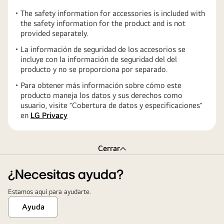
The safety information for accessories is included with
the safety information for the product and is not
provided separately.
La información de seguridad de los accesorios se
incluye con la información de seguridad del del
producto y no se proporciona por separado.
Para obtener más información sobre cómo este
producto maneja los datos y sus derechos como
usuario, visite ″Cobertura de datos y especificaciones″
en
LG Privacy
Cerrar
¿Necesitas ayuda?
Estamos aquí para ayudarte.
Ayuda