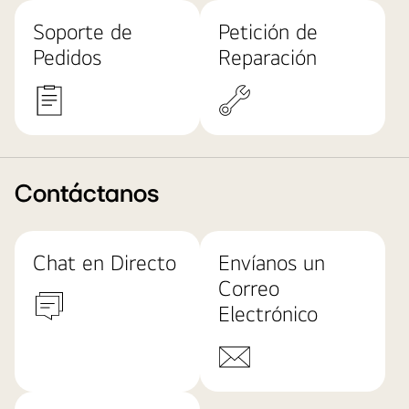
Soporte de
Petición de
Pedidos
Reparación
Contáctanos
Chat en Directo
Envíanos un
Correo
Electrónico