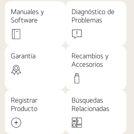
Manuales y
Diagnóstico de
Software
Problemas
Garantía
Recambios y
Accesorios
Registrar
Búsquedas
Producto
Relacionadas