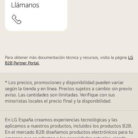
Llámanos
Para obtener más documentación técnica y recursos, visita la página
LG
B2B Partner Portal.
* Los precios, promociones y disponibilidad pueden variar
según la tienda y en línea. Precios sujetos a cambio sin previo
aviso. Las cantidades son limitadas. Verifique con sus
minoristas locales el precio final y la disponibilidad.
En LG España creamos experiencias tecnológicas y las
aplicamos a nuestros productos, incluidos los productos B2B.
En el mercado B2B diseñamos productos electrónicos para tu