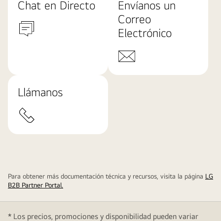
Chat en Directo
Envíanos un
Correo
Electrónico
Llámanos
Para obtener más documentación técnica y recursos, visita la página
LG
B2B Partner Portal.
* Los precios, promociones y disponibilidad pueden variar