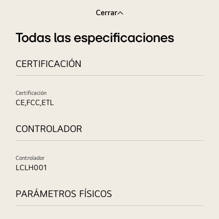
Cerrar
Todas las especificaciones
CERTIFICACIÓN
Certificación
CE,FCC,ETL
CONTROLADOR
Controlador
LCLH001
PARÁMETROS FÍSICOS