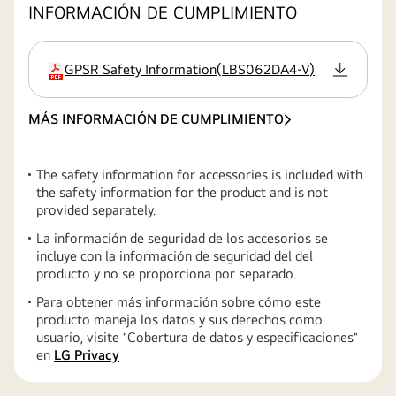
INFORMACIÓN DE CUMPLIMIENTO
GPSR Safety Information
(
LBS062DA4-V
)
extensión:pdf
MÁS INFORMACIÓN DE CUMPLIMIENTO
The safety information for accessories is included with
the safety information for the product and is not
provided separately.
La información de seguridad de los accesorios se
incluye con la información de seguridad del del
producto y no se proporciona por separado.
Para obtener más información sobre cómo este
producto maneja los datos y sus derechos como
usuario, visite ″Cobertura de datos y especificaciones″
en
LG Privacy