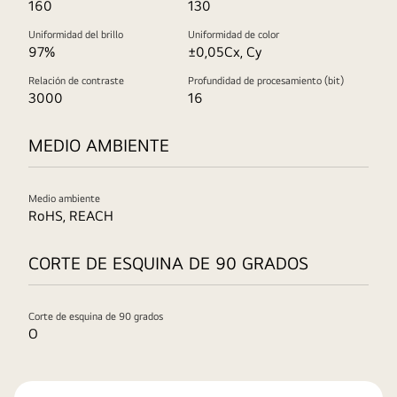
160
130
Uniformidad del brillo
Uniformidad de color
97%
±0,05Cx, Cy
Relación de contraste
Profundidad de procesamiento (bit)
3000
16
MEDIO AMBIENTE
Medio ambiente
RoHS, REACH
CORTE DE ESQUINA DE 90 GRADOS
Corte de esquina de 90 grados
O