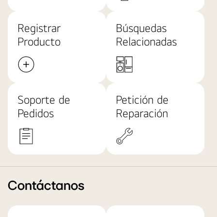
Registrar
Búsquedas
Producto
Relacionadas
Soporte de
Petición de
Pedidos
Reparación
Contáctanos