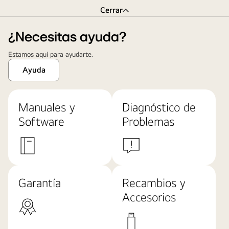
Cerrar
¿Necesitas ayuda?
Estamos aquí para ayudarte.
Ayuda
Manuales y
Diagnóstico de
Software
Problemas
Garantía
Recambios y
Accesorios