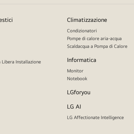
stici
Climatizzazione
Condizionatori
Pompe di calore aria-acqua
Scaldacqua a Pompa di Calore
Informatica
 Libera Installazione
Monitor
Notebook
LGforyou
LG AI
LG Affectionate Intelligence