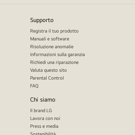
Supporto
Registra il tuo prodotto
Manuali e software
Risoluzione anomalie
Informazioni sulla garanzia
Richiedi una riparazione
Valuta questo sito
Parental Control
FAQ
Chi siamo
Il brand LG
Lavora con noi
Press e media
Sostenibilità