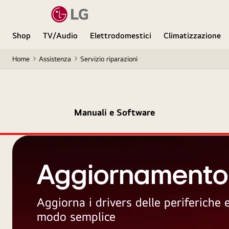
Shop
TV/Audio
Elettrodomestici
Climatizzazione
Home
Assistenza
Servizio riparazioni
Manuali e Software
Aggiornamento
Aggiorna i drivers delle periferiche
modo semplice