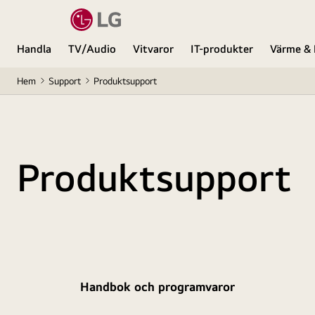
Handla
TV/Audio
Vitvaror
IT-produkter
Värme & 
Hem
Support
Produktsupport
Produktsupport
Handbok och programvaror